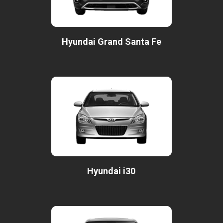
Hyundai Grand Santa Fe
Hyundai i30