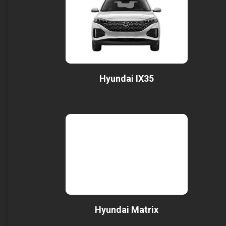
Hyundai IX35
Hyundai Matrix