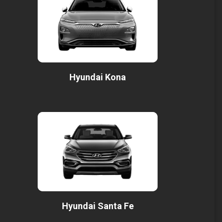
Hyundai Kona
Hyundai Santa Fe