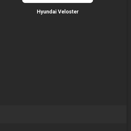
Hyundai Veloster