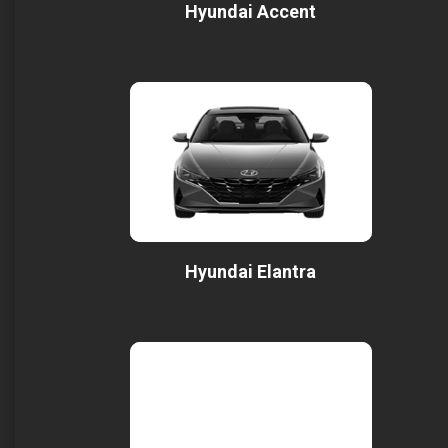
Hyundai Accent
Hyundai Elantra