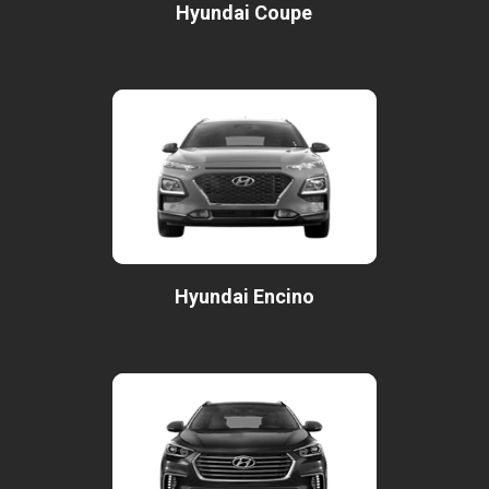
Hyundai Coupe
Hyundai Encino