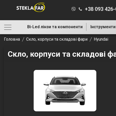
+38 093 426
Bi-Led лінзи та компоненти
Інструменти
Головна
Скло, корпуси та складові фари
Hyundai
Скло, корпуси та складові ф