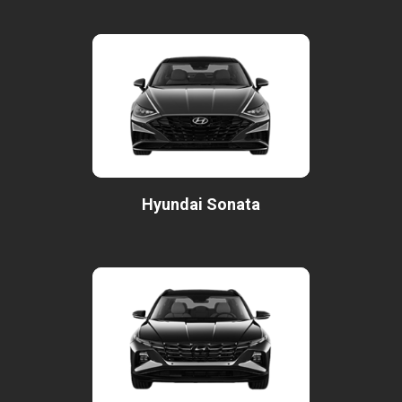
Hyundai Sonata