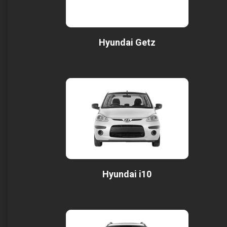
Hyundai Getz
Hyundai i10