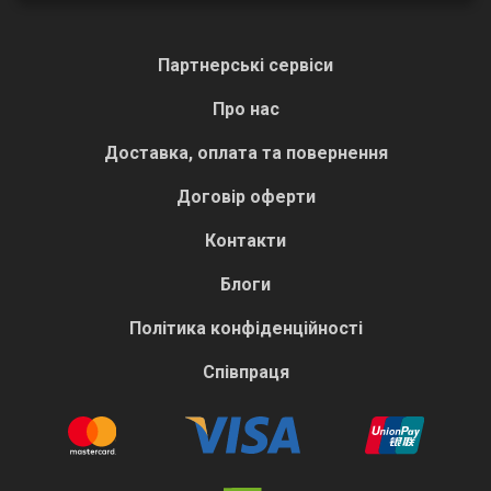
Партнерські сервіси
Про нас
Доставка, оплата та повернення
Договір оферти
Контакти
Блоги
Політика конфіденційності
Співпраця