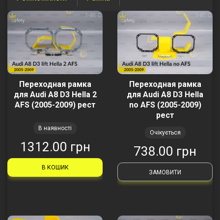
Переходная рамка
Переходная рамка
для Audi A8 D3 Hella 2
для Audi A8 D3 Hella
AFS (2005-2009) рест
no AFS (2005-2009)
рест
В наявності
Очікується
1312.00 грн
738.00 грн
В КОШИК
ЗАМОВИТИ