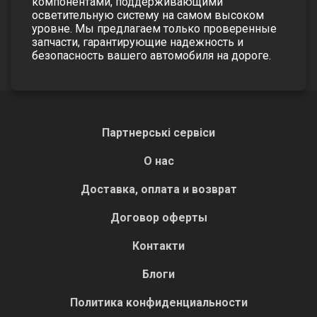
компонентами, поддерживающими
осветительную систему на самом высоком
уровне. Мы предлагаем только проверенные
запчасти, гарантирующие надежность и
безопасность вашего автомобиля на дороге.
Партнерські сервіси
О нас
Доставка, оплата и возврат
Договор оферты
Контакти
Блоги
Политика конфиденциальности