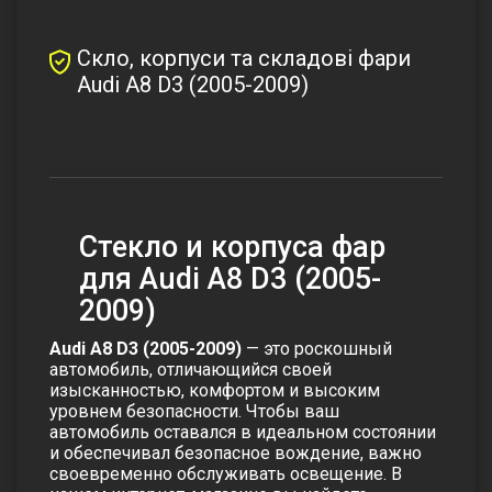
Скло, корпуси та складові фари
Audi A8 D3 (2005-2009)
Стекло и корпуса фар
для Audi A8 D3 (2005-
2009)
Audi A8 D3 (2005-2009)
— это роскошный
автомобиль, отличающийся своей
изысканностью, комфортом и высоким
уровнем безопасности. Чтобы ваш
автомобиль оставался в идеальном состоянии
и обеспечивал безопасное вождение, важно
своевременно обслуживать освещение. В