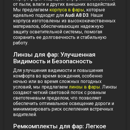
от пыли, влаги и других внешних воздействий.
Мы предлагаем
корпуса в фары
, которые
идеально подходят для
Audi A8 D3
. Наши
корпуса изготовлены из высококачественных
материалов, обеспечивающих надежную
защиту осветительной системы, помогая
сохранить ее долговечность и стабильную
работу.
Линзы для фар: Улучшенная
Видимость и Безопасность
Для улучшения видимости и повышения
комфорта во время вождения, особенно
ночью или во время сложных погодных
условий, мы предлагаем
линзы в фары
. Линзы
создают четкий световой поток с ровным
светотеневым пределом, что позволяет
обеспечить оптимальное освещение дороги и
минимизировать риск ослепления встречных
водителей.
Ремкомплекты для фар: Легкое