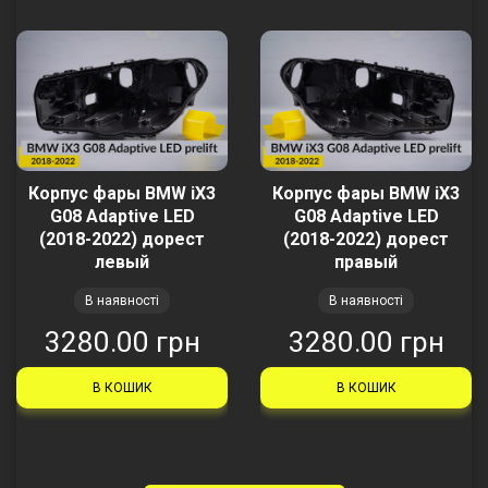
Корпус фары BMW iX3
Корпус фары BMW iX3
G08 Adaptive LED
G08 Adaptive LED
(2018-2022) дорест
(2018-2022) дорест
левый
правый
В наявності
В наявності
3280.00 грн
3280.00 грн
В КОШИК
В КОШИК