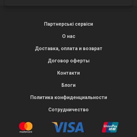
Партнерські сервіси
О нас
Доставка, оплата и возврат
Договор оферты
Контакти
Блоги
Политика конфиденциальности
Сотрудничество