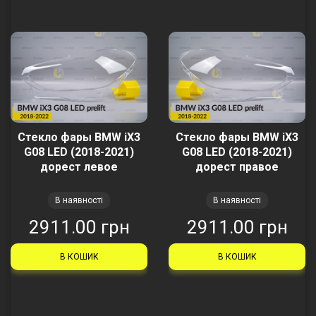
Стекло фары BMW iX3
Стекло фары BMW iX3
G08 LED (2018-2021)
G08 LED (2018-2021)
дорест левое
дорест правое
В наявності
В наявності
2911.00 грн
2911.00 грн
В КОШИК
В КОШИК