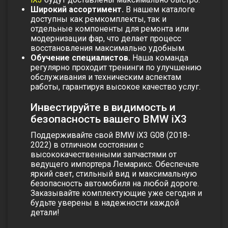
Широкий ассортимент.
В нашем каталоге
доступны как ремкомплекты, так и
отдельные компоненты для ремонта или
модернизации фар, что делает процесс
восстановления максимально удобным.
Обучение специалистов.
Наша команда
регулярно проходит тренинги по улучшению
обслуживания и техническим аспектам
работы, гарантируя высокое качество услуг.
Инвестируйте в видимость и
безопасность вашего BMW iX3
Поддерживайте свой BMW iX3 G08 (2018-
2022) в отличном состоянии с
высококачественными запчастями от
ведущего импортера Лемарикс. Обеспечьте
яркий свет, стильный вид и максимальную
безопасность автомобиля на любой дороге.
Заказывайте комплектующие уже сегодня и
будьте уверены в надежности каждой
детали!