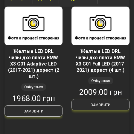
Желтые LED DRL
Желтые LED DRL
чипы дхо плата BMW
чипы дхо плата BMW
X3 G01 Adaptive LED
X3 G01 Full LED (2017-
(2017-2021) дорест (2
2021) дорест (4 шт.)
шт.)
Очікується
Очікується
2009.00 грн
1968.00 грн
ЗАМОВИТИ
ЗАМОВИТИ