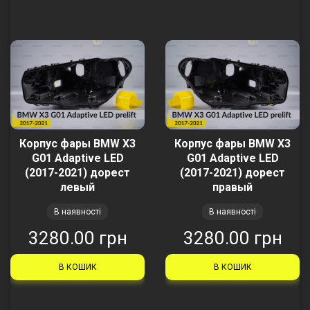
Корпус фары BMW X3
Корпус фары BMW X3
G01 Adaptive LED
G01 Adaptive LED
(2017-2021) дорест
(2017-2021) дорест
левый
правый
В наявності
В наявності
3280.00 грн
3280.00 грн
В КОШИК
В КОШИК