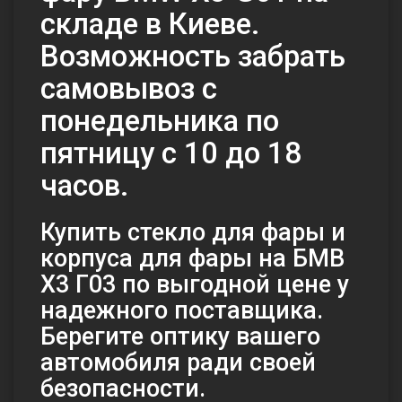
складе в Киеве.
Возможность забрать
самовывоз с
понедельника по
пятницу с 10 до 18
часов.
Купить стекло для фары и
корпуса для фары на БМВ
Х3 Г03 по выгодной цене у
надежного поставщика.
Берегите оптику вашего
автомобиля ради своей
безопасности.