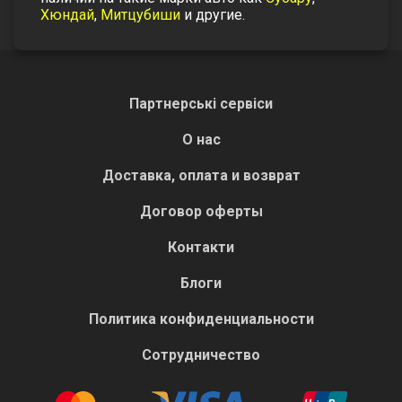
Хюндай
,
Митцубиши
и другие.
Партнерські сервіси
О нас
Доставка, оплата и возврат
Договор оферты
Контакти
Блоги
Политика конфиденциальности
Сотрудничество