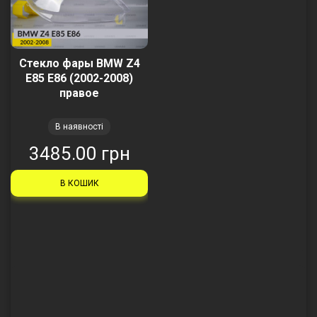
Стекло фары BMW Z4
E85 E86 (2002-2008)
правое
В наявності
3485.00 грн
В КОШИК