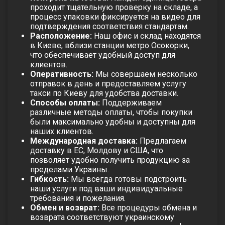
проходит тщательную проверку на складе, а
процесс упаковки фиксируется на видео для
подтверждения соответствия стандартам.
Расположение:
Наш офис и склад находятся
в Киеве, вблизи станции метро Осокорки,
что обеспечивает удобный доступ для
клиентов.
Оперативность:
Мы совершаем несколько
отправок в день и предоставляем услугу
такси по Киеву для удобства доставки.
Способы оплаты:
Поддерживаем
различные методы оплаты, чтобы покупки
были максимально удобны и доступны для
наших клиентов.
Международная доставка:
Предлагаем
доставку в ЕС, Молдову и США, что
позволяет удобно получить продукцию за
пределами Украины.
Гибкость:
Мы всегда готовы подстроить
наши услуги под ваши индивидуальные
требования и пожелания.
Обмен и возврат:
Все процедуры обмена и
возврата соответствуют украинскому