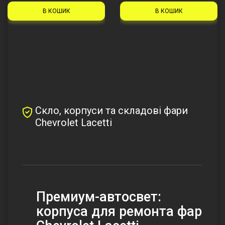
В КОШИК
В КОШИК
Скло, корпуси та складові фари
Chevrolet Lacetti
Премиум-автосвет:
корпуса для ремонта фар