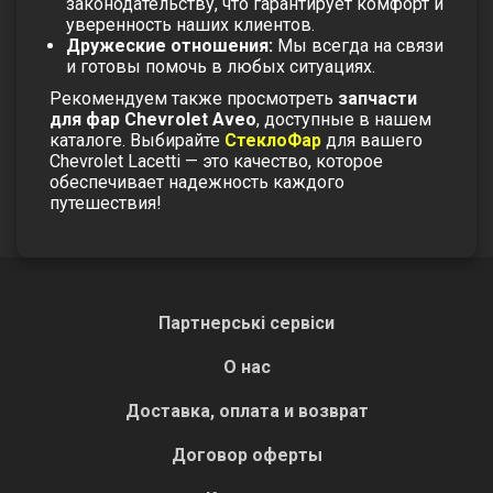
законодательству, что гарантирует комфорт и
уверенность наших клиентов.
Дружеские отношения:
Мы всегда на связи
и готовы помочь в любых ситуациях.
Рекомендуем также просмотреть
запчасти
для фар Chevrolet Aveo
, доступные в нашем
каталоге. Выбирайте
СтеклоФар
для вашего
Chevrolet Lacetti — это качество, которое
обеспечивает надежность каждого
путешествия!
Партнерські сервіси
О нас
Доставка, оплата и возврат
Договор оферты