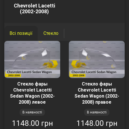
Chevrolet Lacetti
(2002-2008)
Всі позиції
Стекло
Стекло фары
Стекло фары
Chevrolet Lacetti
Chevrolet Lacetti
Sedan Wagon (2002-
Sedan Wagon (2002-
2008) левое
2008) правое
В наявності
В наявності
1148.00 грн
1148.00 грн