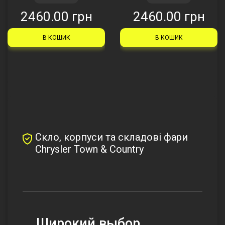
2460.00 грн
2460.00 грн
В КОШИК
В КОШИК
Скло, корпуси та складові фари
Chrysler Town & Country
Широкий выбор