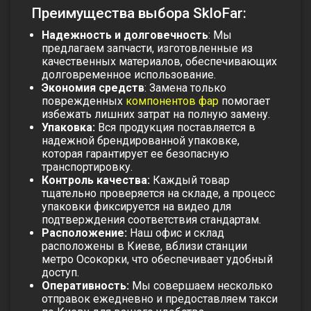
Преимущества выбора SkloFar:
Надежность и долговечность
: Мы
предлагаем запчасти, изготовленные из
качественных материалов, обеспечивающих
долговременное использование.
Экономия средств
: Замена только
поврежденных
компонентов фар
помогает
избежать лишних затрат на полную замену.
Упаковка:
Вся продукция поставляется в
надежной брендированной упаковке,
которая гарантирует ее безопасную
транспортировку.
Контроль качества:
Каждый товар
тщательно проверяется на складе, а процесс
упаковки фиксируется на видео для
подтверждения соответствия стандартам.
Расположение:
Наш офис и склад
расположены в Киеве, вблизи станции
метро Осокорки, что обеспечивает удобный
доступ.
Оперативность:
Мы совершаем несколько
отправок ежедневно и предоставляем такси