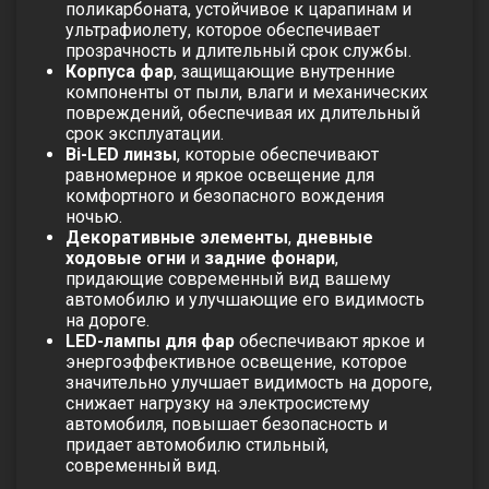
поликарбоната, устойчивое к царапинам и
ультрафиолету, которое обеспечивает
прозрачность и длительный срок службы.
Корпуса фар
, защищающие внутренние
компоненты от пыли, влаги и механических
повреждений, обеспечивая их длительный
срок эксплуатации.
Bi-LED линзы
, которые обеспечивают
равномерное и яркое освещение для
комфортного и безопасного вождения
ночью.
Декоративные элементы
,
дневные
ходовые огни
и
задние фонари
,
придающие современный вид вашему
автомобилю и улучшающие его видимость
на дороге.
LED-лампы для фар
обеспечивают яркое и
энергоэффективное освещение, которое
значительно улучшает видимость на дороге,
снижает нагрузку на электросистему
автомобиля, повышает безопасность и
придает автомобилю стильный,
современный вид.