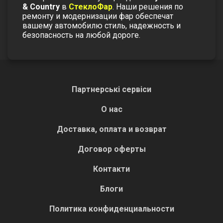
& Country
в
СтеклоФар
. Наши решения по
ремонту и модернизации фар обеспечат
вашему автомобилю стиль, надежность и
безопасность на любой дороге.
Партнерські сервіси
О нас
Доставка, оплата и возврат
Договор оферты
Контакти
Блоги
Политика конфиденциальности