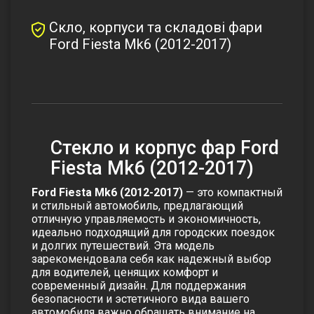
Скло, корпуси та складові фари
Ford Fiesta Mk6 (2012-2017)
Стекло и корпус фар Ford
Fiesta Mk6 (2012-2017)
Ford Fiesta Mk6 (2012-2017)
— это компактный
и стильный автомобиль, предлагающий
отличную управляемость и экономичность,
идеально подходящий для городских поездок
и долгих путешествий. Эта модель
зарекомендовала себя как надежный выбор
для водителей, ценящих комфорт и
современный дизайн. Для поддержания
безопасности и эстетичного вида вашего
автомобиля важно обращать внимание на