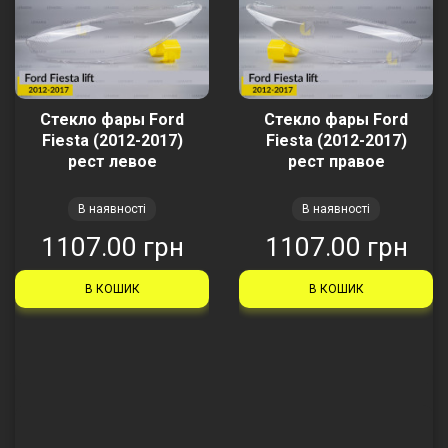
Стекло фары Ford
Стекло фары Ford
Fiesta (2012-2017)
Fiesta (2012-2017)
рест левое
рест правое
В наявності
В наявності
1107.00 грн
1107.00 грн
В КОШИК
В КОШИК