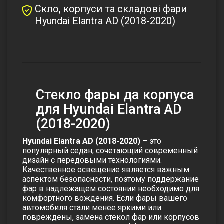
Скло, корпуси та складові фари
Hyundai Elantra AD (2018-2020)
Стекло фары да корпуса
для Hyundai Elantra AD
(2018-2020)
Hyundai Elantra AD (2018-2020)
– это
популярный седан, сочетающий современный
дизайн с передовыми технологиями.
Качественное освещение является важным
аспектом безопасности, поэтому поддержание
фар в надлежащем состоянии необходимо для
комфортного вождения. Если фары вашего
автомобиля стали менее яркими или
повреждены, замена стекол фар или корпусов