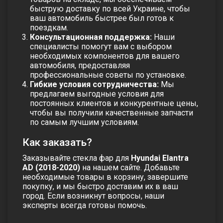
быструю доставку по всей Украине, чтобы
ваш автомобиль быстрее был готов к
поездкам.
Консультационная поддержка:
Наши
специалисты помогут вам с выбором
необходимых компонентов для вашего
автомобиля, предоставляя
профессиональные советы по установке.
Гибкие условия сотрудничества:
Мы
предлагаем выгодные условия для
постоянных клиентов и конкурентные цены,
чтобы вы получили качественные запчасти
по самым лучшим условиям.
Как заказать?
Заказывайте
стекла фар
для
Hyundai Elantra
AD (2018-2020)
на нашем сайте. Добавьте
необходимые товары в корзину, завершите
покупку, и мы быстро доставим их в ваш
город. Если возникнут вопросы, наши
эксперты всегда готовы помочь.