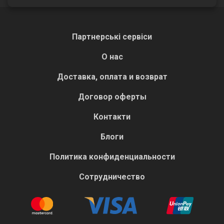
Партнерські сервіси
О нас
Доставка, оплата и возврат
Договор оферты
Контакти
Блоги
Политика конфиденциальности
Сотрудничество