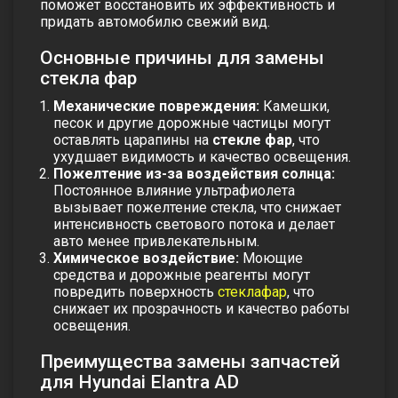
поможет восстановить их эффективность и
придать автомобилю свежий вид.
Основные причины для замены
стекла фар
Механические повреждения:
Камешки,
песок и другие дорожные частицы могут
оставлять царапины на
стекле фар
, что
ухудшает видимость и качество освещения.
Пожелтение из-за воздействия солнца:
Постоянное влияние ультрафиолета
вызывает пожелтение стекла, что снижает
интенсивность светового потока и делает
авто менее привлекательным.
Химическое воздействие:
Моющие
средства и дорожные реагенты могут
повредить поверхность
стеклафар
, что
снижает их прозрачность и качество работы
освещения.
Преимущества замены запчастей
для Hyundai Elantra AD