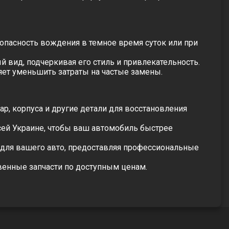
опасность вождения в темное время суток или при
вид, подчеркивая его стиль и привлекательность.
ет уменьшить затраты на частые замены.
фар
, корпуса и другие детали для восстановления
сей Украине, чтобы ваш автомобиль быстрее
для вашего авто, предоставляя профессиональные
венные запчасти по доступным ценам.