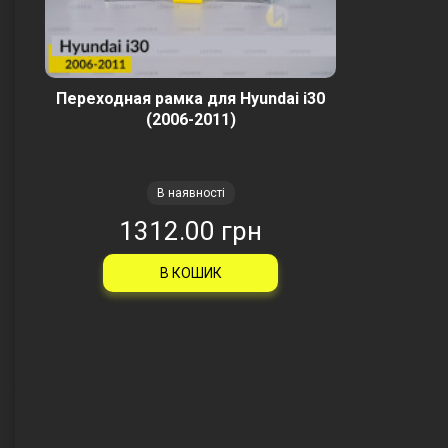
Переходная рамка для Hyundai i30
(2006-2011)
В наявності
1312.00 грн
В КОШИК