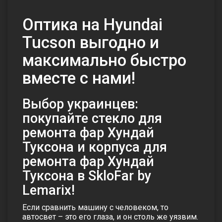
Оптика на Hyundai
Tucson выгодно и
максимально быстро
вместе с нами!
Выбор украинцев:
покупайте стекло для
ремонта фар Хундай
Туксона и корпуса для
ремонта фар Хундай
Туксона в SkloFar by
Lemarix!
Если сравнить машину с человеком, то
автосвет – это его глаза, и он столь же уязвим.