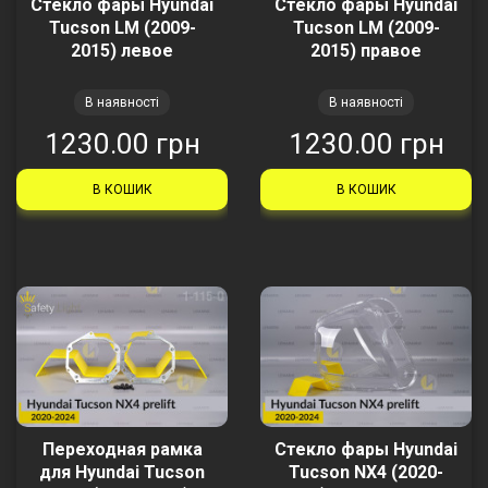
Стекло фары Hyundai
Стекло фары Hyundai
Tucson LM (2009-
Tucson LM (2009-
2015) левое
2015) правое
В наявності
В наявності
1230.00 грн
1230.00 грн
В КОШИК
В КОШИК
Переходная рамка
Стекло фары Hyundai
для Hyundai Tucson
Tucson NX4 (2020-