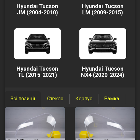
Hyundai Tucson
Hyundai Tucson
JM (2004-2010)
LM (2009-2015)
Hyundai Tucson
Hyundai Tucson
TL (2015-2021)
NX4 (2020-2024)
Всі позиції
Стекло
Корпус
Рамка