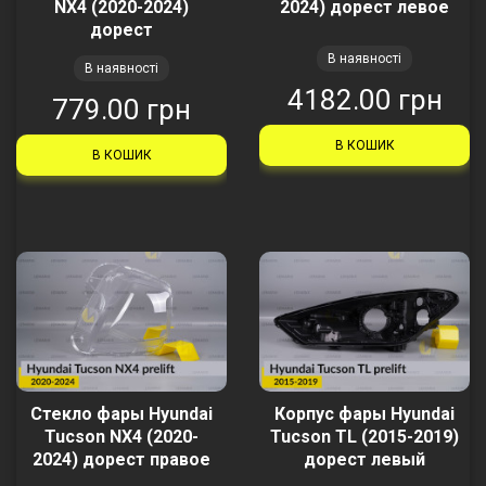
NX4 (2020-2024)
2024) дорест левое
дорест
В наявності
В наявності
4182.00 грн
779.00 грн
В КОШИК
В КОШИК
Стекло фары Hyundai
Корпус фары Hyundai
Tucson NX4 (2020-
Tucson TL (2015-2019)
2024) дорест правое
дорест левый