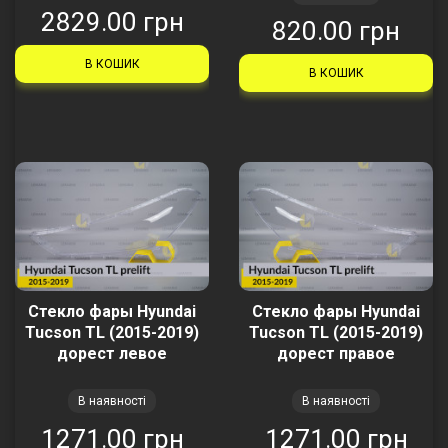
2829.00 грн
820.00 грн
В КОШИК
В КОШИК
Стекло фары Hyundai
Стекло фары Hyundai
Tucson TL (2015-2019)
Tucson TL (2015-2019)
дорест левое
дорест правое
В наявності
В наявності
1271.00 грн
1271.00 грн