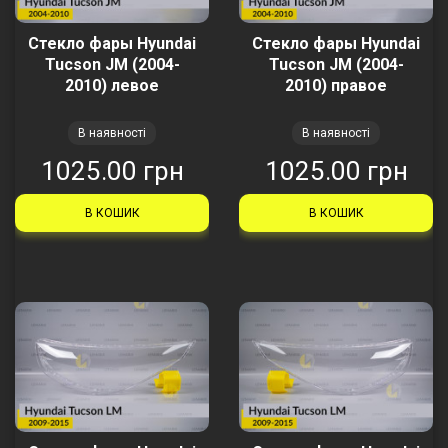
Стекло фары Hyundai
Стекло фары Hyundai
Tucson JM (2004-
Tucson JM (2004-
2010) левое
2010) правое
В наявності
В наявності
1025.00 грн
1025.00 грн
В КОШИК
В КОШИК