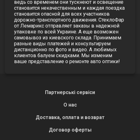
ведь со временем они тускнеют и освещение
становится некачественным и каждая поездка
становится опасной для всех участников
дорожно-транспортного движения. СтеклоФар
от Лемарикс отправляет заказы в надежной
упаковке по всей Украине. А еще возможен
самовывоз из киевского склада. Принимаем
разные виды платежей и консультируем
дистанционно по фото и видео. А любимых
клиентов балуем скидками. Мы изменим
ваше представление о ремонте авто оптики!
Партнерські сервіси
О нас
Доставка, оплата и возврат
Договор оферты