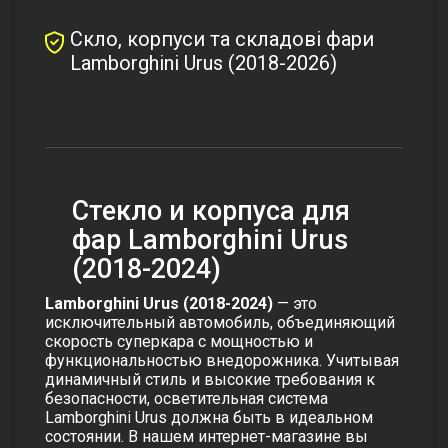
Скло, корпуси та складові фари
Lamborghini Urus (2018-2026)
Стекло и корпуса для
фар Lamborghini Urus
(2018-2024)
Lamborghini Urus (2018-2024)
— это
исключительный автомобиль, объединяющий
скорость суперкара с мощностью и
функциональностью внедорожника. Учитывая
динамичный стиль и высокие требования к
безопасности, осветительная система
Lamborghini Urus должна быть в идеальном
состоянии. В нашем интернет-магазине вы