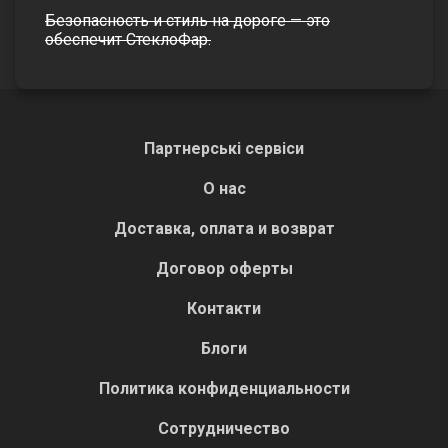
Безопасность и стиль на дороге
—
это
обеспечит СтеклоФар.
Партнерські сервіси
О нас
Доставка, оплата и возврат
Договор оферты
Контакти
Блоги
Политика конфиденциальности
Сотрудничество