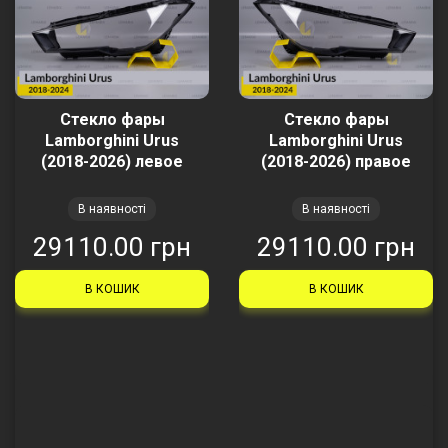
Стекло фары
Стекло фары
Lamborghini Urus
Lamborghini Urus
(2018-2026) левое
(2018-2026) правое
В наявності
В наявності
29110.00 грн
29110.00 грн
В КОШИК
В КОШИК