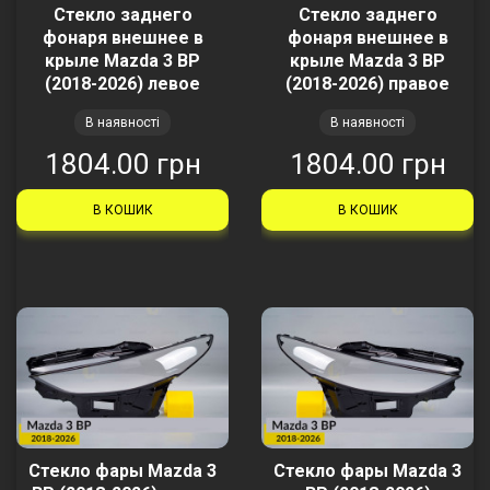
Стекло заднего
Стекло заднего
фонаря внешнее в
фонаря внешнее в
крыле Mazda 3 BP
крыле Mazda 3 BP
(2018-2026) левое
(2018-2026) правое
В наявності
В наявності
1804.00 грн
1804.00 грн
В КОШИК
В КОШИК
Стекло фары Mazda 3
Стекло фары Mazda 3