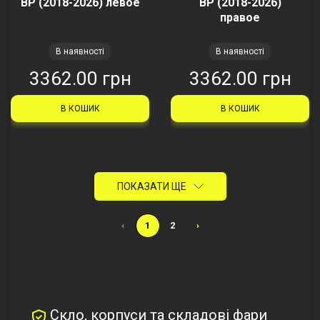
BP (2018-2026) левое
BP (2018-2026)
правое
В наявності
В наявності
3362.00 грн
3362.00 грн
В КОШИК
В КОШИК
ПОКАЗАТИ ЩЕ
‹
1
2
›
Скло, корпуси та складові фари