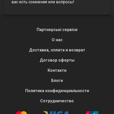
вас есть сомнения или вопросы!
Партнерські сервіси
О нас
Доставка, оплата и возврат
Договор оферты
Контакти
Блоги
Политика конфиденциальности
Сотрудничество