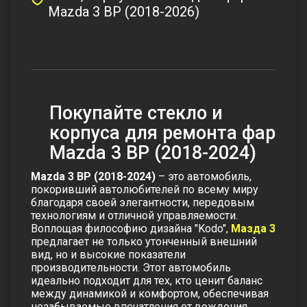
Mazda 3 BP (2018-2026)
Покупайте стекло и
корпуса для ремонта фар
Mazda 3 BP (2018-2024)
Mazda 3 BP (2018-2024)
– это автомобиль,
покоривший автолюбителей по всему миру
благодаря своей элегантности, передовым
технологиям и отличной управляемости.
Воплощая философию дизайна "Kodo",
Мазда 3
предлагает не только утонченный внешний
вид, но и высокие показатели
производительности. Этот автомобиль
идеально подходит для тех, кто ценит баланс
между динамикой и комфортом, обеспечивая
незабываемые впечатления от вождения.