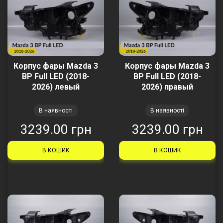
Корпус фары Mazda 3
Корпус фары Mazda 3
BP Full LED (2018-
BP Full LED (2018-
2026) левый
2026) правый
В наявності
В наявності
3239.00 грн
3239.00 грн
В КОШИК
В КОШИК