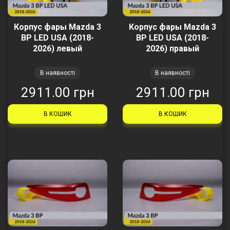
Корпус фары Mazda 3
Корпус фары Mazda 3
BP LED USA (2018-
BP LED USA (2018-
2026) левый
2026) правый
В наявності
В наявності
2911.00 грн
2911.00 грн
В КОШИК
В КОШИК