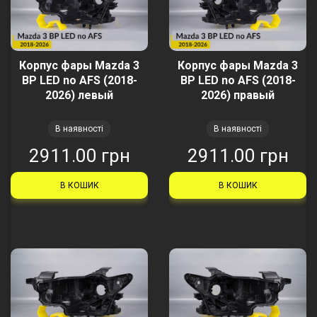
Корпус фары Mazda 3
Корпус фары Mazda 3
BP LED no AFS (2018-
BP LED no AFS (2018-
2026) левый
2026) правый
В наявності
В наявності
2911.00 грн
2911.00 грн
В КОШИК
В КОШИК