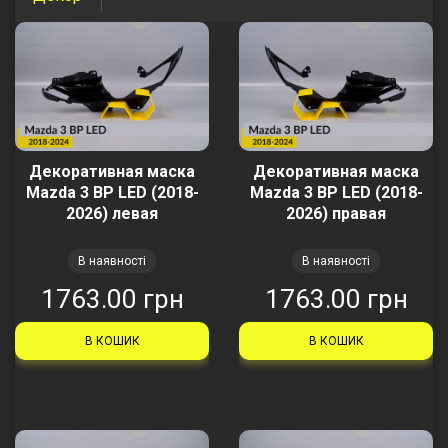
Декоративная маска
Декоративная маска
Mazda 3 BP LED (2018-
Mazda 3 BP LED (2018-
2026) левая
2026) правая
В наявності
В наявності
1763.00 грн
1763.00 грн
В КОШИК
В КОШИК