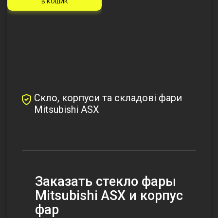
В КОШИК
Скло, корпуси та складові фари
Mitsubishi ASX
Заказать стекло фары
Mitsubishi ASX и корпус
фар