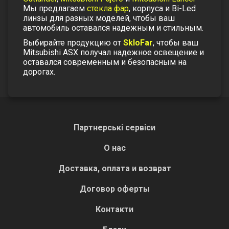
Мы предлагаем
стекла фар
, корпуса и Bi-Led
линзы для разных моделей, чтобы ваш
автомобиль оставался надежным и стильным.
Выбирайте продукцию от
SkloFar
, чтобы ваш
Mitsubishi ASX получал надежное освещение и
оставался современным и безопасным на
дорогах.
Партнерські сервіси
О нас
Доставка, оплата и возврат
Договор оферты
Контакти