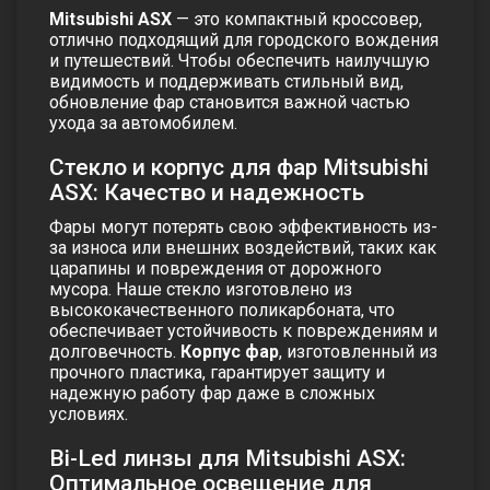
Mitsubishi ASX
— это компактный кроссовер,
отлично подходящий для городского вождения
и путешествий. Чтобы обеспечить наилучшую
видимость и поддерживать стильный вид,
обновление фар становится важной частью
ухода за автомобилем.
Стекло и корпус для фар Mitsubishi
ASX: Качество и надежность
Фары могут потерять свою эффективность из-
за износа или внешних воздействий, таких как
царапины и повреждения от дорожного
мусора.
Наше стекло изготовлено из
высококачественного поликарбоната
, что
обеспечивает устойчивость к повреждениям и
долговечность.
Корпус фар
, изготовленный из
прочного пластика, гарантирует защиту и
надежную работу фар даже в сложных
условиях.
Bi-Led линзы для Mitsubishi ASX:
Оптимальное освещение для