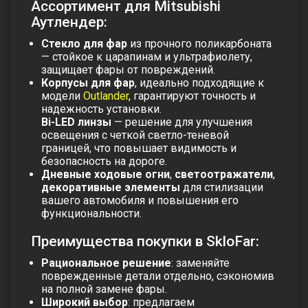
Ассортимент для Mitsubishi
Аутлендер:
Стекло для фар
из прочного поликарбоната
— стойкое к царапинам и ультрафиолету,
защищает фары от повреждений.
Корпусы для фар
, идеально подходящие к
модели
Outlander
, гарантируют точность и
надежность установки.
Bi-LED линзы
— решение для улучшения
освещения с четкой светло-теневой
границей, что повышает видимость и
безопасность на дороге.
Дневные ходовые огни
,
светоотражатели
,
декоративные элементы
для стилизации
вашего автомобиля и повышения его
функциональности.
Преимущества покупки в SkloFar:
Рациональное решение
: заменяйте
поврежденные детали отдельно, сэкономив
на полной замене фары.
Широкий выбор
: предлагаем