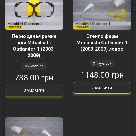
Переходная рамка
Стекло фары
для Mitsubishi
Mitsubishi Outlander 1
Outlander 1 (2003-
(2003-2009) левое
2009)
Очікується
Очікується
1148.00 грн
738.00 грн
ЗАМОВИТИ
ЗАМОВИТИ