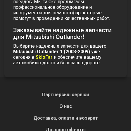
поездов. Мы также предлагаем
профессиональное оборудование и
инструменты для ремонта фар, которые
помогут в проведении качественных работ.
Заказывайте надежные запчасти
для Mitsubishi Outlander!
Выберите надежные запчасти для вашего
Mitsubishi Outlander 1 (2003-2009)
уже
сегодня в
SkloFar
и обеспечите вашему
автомобилю долго и безопасно дороге.
Партнерські сервіси
О нас
Доставка, оплата и возврат
Договор оферты