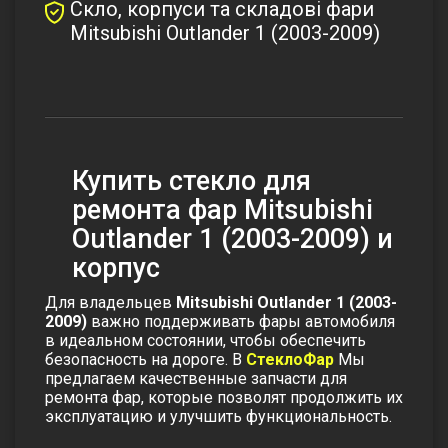
Скло, корпуси та складові фари
Mitsubishi Outlander 1 (2003-2009)
Купить стекло для
ремонта фар Mitsubishi
Outlander 1 (2003-2009) и
корпус
Для владельцев
Mitsubishi Outlander 1 (2003-
2009)
важно поддерживать фары автомобиля
в идеальном состоянии, чтобы обеспечить
безопасность на дороге. В
СтеклоФар
Мы
предлагаем качественные запчасти для
ремонта фар, которые позволят продолжить их
эксплуатацию и улучшить функциональность.