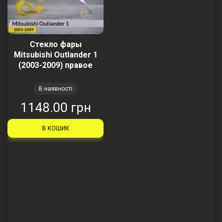
Стекло фары
Mitsubishi Outlander 1
(2003-2009) правое
В наявності
1148.00 грн
В КОШИК