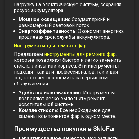
нагрузку на электрическую систему, сохраняя
ресурс аккумулятора.
Мощное освещение:
Создает яркий и
равномерный световой поток.
Энергоэффективность:
Экономит энергию,
продлевая срок службы аккумулятора.
Инструменты для ремонта фар
Предлагаем
инструменты для ремонта фар
,
которые позволяют быстро и легко заменить
стекло, линзы или корпуса. Эти инструменты
подходят как для профессионалов, так и для
тех, кто хочет сэкономить на сервисном
обслуживании.
Удобство использования:
Инструменты
позволяют легко выполнить ремонт
осветительной системы.
Комплектность:
Все необходимое для
замены компонентов фар в одном месте.
Преимущества покупки в SkloFar
Гарантированное качество:
Все запчасти