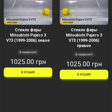
Стекло фары
Стекло фары
Mitsubishi Pajero 3
Mitsubishi Pajero 3
V73 (1999-2006) левое
V73 (1999-2006)
правое
В наявності
В наявності
1025.00 грн
1025.00 грн
В КОШИК
В КОШИК