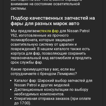
внимание на состояние осветительной
системы.
Подбор качественных запчастей на
фары для разных марок авто
Мы предлагаем
стекла фар
для Nissan Patrol
Y62, изготовленные из прочного
поликарбоната, которые защищают
осветительную систему от царапин и
повреждений. В нашем каталоге также есть
корпуса для фар
, позволяющие сохранить
первоначальный вид автомобиля и продлить
срок службы фар.
Какие преимущества у вас, если вы
сотрудничаете с брендом Лемарикс?
Каталог фар: Широкий выбор запчастей
для
Nissan Patrol и других моделей.
Дистанционные консультации по выбору
необходимых компонентов.
Оперативная отправка заказов (при оплате
до 17:00).