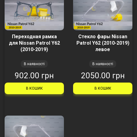
Переходная рамка
Стекло фары Nissan
для Nissan Patrol Y62
Patrol Y62 (2010-2019)
(2010-2019)
левое
В наявності
В наявності
902.00 грн
2050.00 грн
В КОШИК
В КОШИК