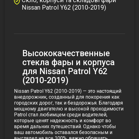
Nissan Patrol Y62 (2010-2019)
Высококачественные
стекла фары и корпуса
для Nissan Patrol Y62
(2010-2019)
Nissan Patrol Y62 (2010-2019) — это настоящий
внедорожник, созданный для покорения как
городских дорог, так и бездорожья. Благодаря
мощному двигателю и высокой проходимости
Patrol стал любимцем среди водителей,
которые ценят надежность и комфорт во
время дальних путешествий. Однако чтобы
ваш автомобиль оставался безопасным и
выглядел на все 100%, важно обращать