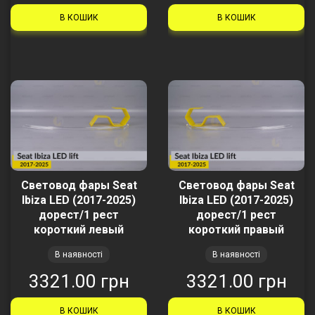
В КОШИК
В КОШИК
Световод фары Seat
Световод фары Seat
Ibiza LED (2017-2025)
Ibiza LED (2017-2025)
дорест/1 рест
дорест/1 рест
короткий левый
короткий правый
В наявності
В наявності
3321.00 грн
3321.00 грн
В КОШИК
В КОШИК