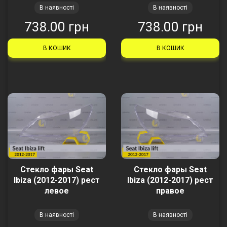
В наявності
В наявності
738.00 грн
738.00 грн
В КОШИК
В КОШИК
Стекло фары Seat
Стекло фары Seat
Ibiza (2012-2017) рест
Ibiza (2012-2017) рест
левое
правое
В наявності
В наявності