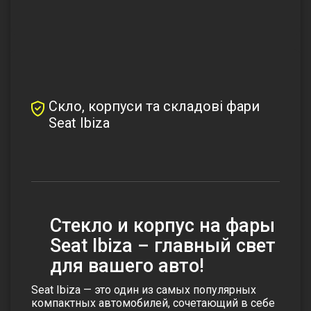
Скло, корпуси та складові фари
Seat Ibiza
Стекло и корпус на фары
Seat Ibiza – главный свет
для вашего авто!
Seat Ibiza — это один из самых популярных
компактных автомобилей, сочетающий в себе