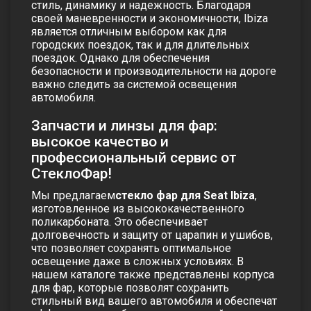
стиль, динамику и надежность. Благодаря
своей маневренности и экономичности, Ibiza
является отличным выбором как для
городских поездок, так и для длительных
поездок. Однако для обеспечения
безопасности и производительности на дороге
важно следить за системой освещения
автомобиля.
Запчасти и линзы для фар:
высокое качество и
профессиональный сервис от
СтеклоФар!
Мы предлагаем
стекло фар
для Seat Ibiza
,
изготовленное из высококачественного
поликарбоната. Это обеспечивает
долговечность и защиту от царапин и ушибов,
что позволяет сохранять оптимальное
освещение даже в сложных условиях. В
нашем каталоге также представлены
корпуса
для фар
, которые позволят сохранить
стильный вид вашего автомобиля и обеспечат