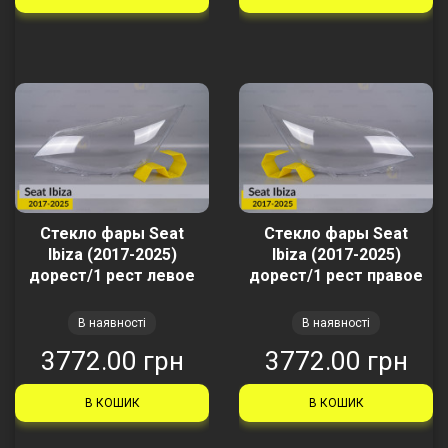
Стекло фары Seat
Стекло фары Seat
Ibiza (2017-2025)
Ibiza (2017-2025)
дорест/1 рест левое
дорест/1 рест правое
В наявності
В наявності
3772.00 грн
3772.00 грн
В КОШИК
В КОШИК