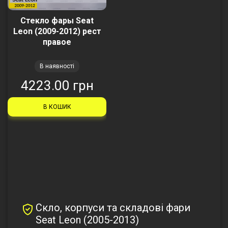
Стекло фары Seat
Leon (2009-2012) рест
правое
В наявності
4223.00 грн
В КОШИК
Скло, корпуси та складові фари
Seat Leon (2005-2013)