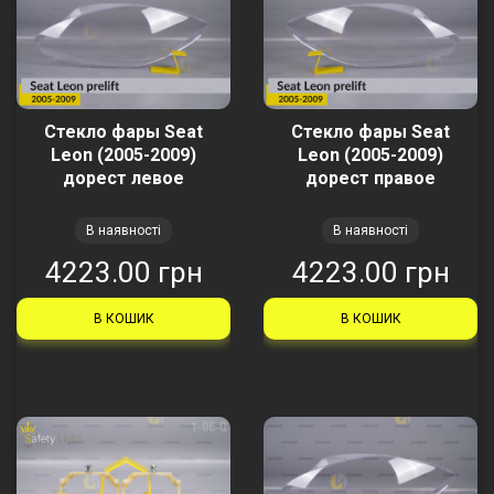
Стекло фары Seat
Стекло фары Seat
Leon (2005-2009)
Leon (2005-2009)
дорест левое
дорест правое
В наявності
В наявності
4223.00 грн
4223.00 грн
В КОШИК
В КОШИК