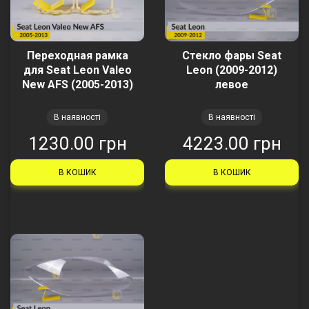
Переходная рамка
Стекло фары Seat
для Seat Leon Valeo
Leon (2009-2012)
New AFS (2005-2013)
левое
В наявності
В наявності
1230.00 грн
4223.00 грн
В КОШИК
В КОШИК