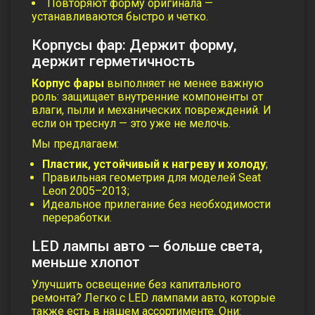
Повторяют форму оригинала —
устанавливаются быстро и четко.
Корпусы фар: Держит форму,
держит герметичность
Корпус фары
выполняет не менее важную
роль: защищает внутренние компоненты от
влаги, пыли и механических повреждений. И
если он треснул — это уже не мелочь.
Мы предлагаем:
Пластик, устойчивый к нагреву и холоду
;
Правильная геометрия для моделей Seat
Leon 2005–2013;
Идеальное прилегание без необходимости
переработки.
LED лампы авто — больше света,
меньше хлопот
Улучшить освещение без капитального
ремонта? Легко с
LED лампами авто
, которые
также есть в нашем ассортименте. Они: