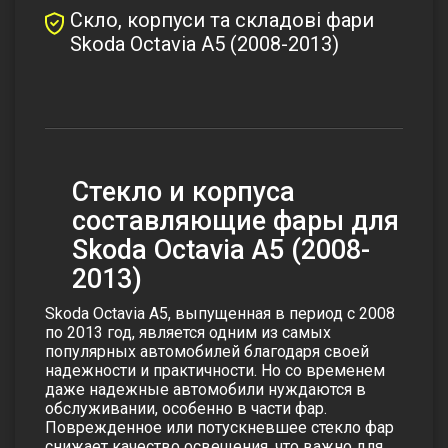
Скло, корпуси та складові фари
Skoda Octavia A5 (2008-2013)
Стекло и корпуса
составляющие фары для
Skoda Octavia A5 (2008-
2013)
Skoda Octavia A5, выпущенная в период с 2008
по 2013 год, является одним из самых
популярных автомобилей благодаря своей
надежности и практичности. Но со временем
даже надежные автомобили нуждаются в
обслуживании, особенно в части фар.
Поврежденное или потускневшее стекло фар
снижает качество освещения, что важно для