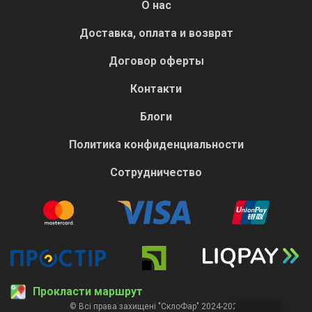
О нас
Доставка, оплата и возврат
Договор оферты
Контакти
Блоги
Политика конфиденциальности
Сотрудничество
Прокласти маршрут
© Всі права захищені "СклоФар" 2024-2026