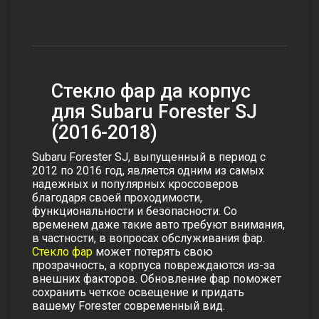
Стекло фар да корпус
для Subaru Forester SJ
(2016-2018)
Subaru Forester SJ, выпущенный в период с
2012 по 2016 год, является одним из самых
надежных и популярных кроссоверов
благодаря своей проходимости,
функциональности и безопасности. Со
временем даже такие авто требуют внимания,
в частности, в вопросах обслуживания фар.
Стекло фар
может потерять свою
прозрачность, а корпуса повреждаются из-за
внешних факторов. Обновление фар поможет
сохранить четкое освещение и придать
вашему Forester современный вид.