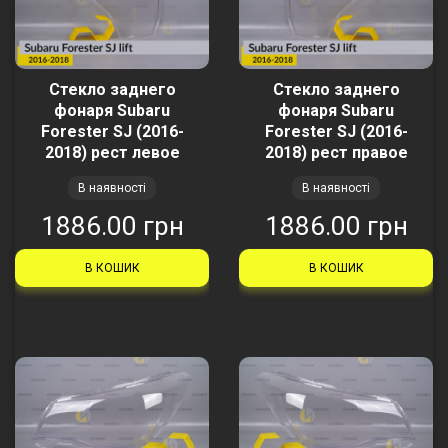
Стекло заднего
Стекло заднего
фонаря Subaru
фонаря Subaru
Forester SJ (2016-
Forester SJ (2016-
2018) рест левое
2018) рест правое
В наявності
В наявності
1886.00 грн
1886.00 грн
В КОШИК
В КОШИК