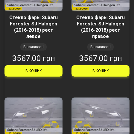
Стекло фары Subaru
Стекло фары Subaru
Forester SJ Halogen
Forester SJ Halogen
(2016-2018) рест
(2016-2018) рест
левое
правое
В наявності
В наявності
3567.00 грн
3567.00 грн
В КОШИК
В КОШИК