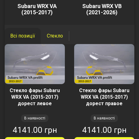
Subaru WRX VA
Subaru WRX VB
(2015-2017)
(2021-2026)
Всі позиції
Стекло
Стекло фары Subaru
Стекло фары Subaru
WRX VA (2015-2017)
WRX VA (2015-2017)
дорест левое
дорест правое
В наявності
В наявності
4141.00 грн
4141.00 грн