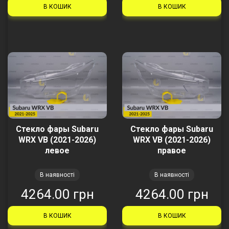
В КОШИК
В КОШИК
Стекло фары Subaru
Стекло фары Subaru
WRX VB (2021-2026)
WRX VB (2021-2026)
левое
правое
В наявності
В наявності
4264.00 грн
4264.00 грн
В КОШИК
В КОШИК