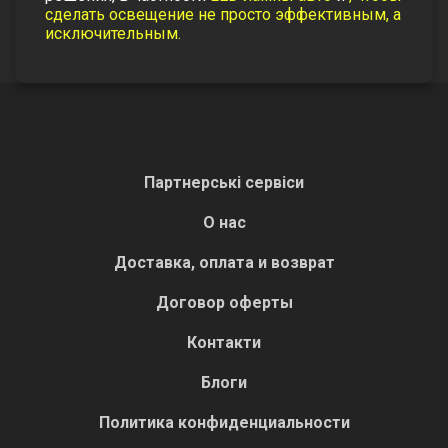
сделать освещение не просто эффективным, а
исключительным.
Партнерські сервіси
О нас
Доставка, оплата и возврат
Договор оферты
Контакти
Блоги
Политика конфиденциальности