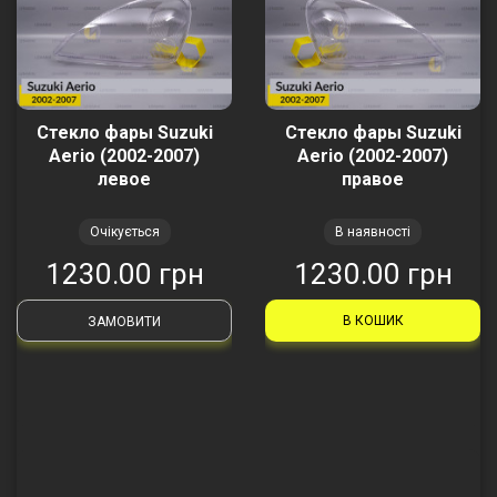
Стекло фары Suzuki
Стекло фары Suzuki
Aerio (2002-2007)
Aerio (2002-2007)
левое
правое
Очікується
В наявності
1230.00 грн
1230.00 грн
В КОШИК
ЗАМОВИТИ