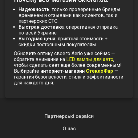
Надежность
: только проверенные бренды
временем и отзывами как клиентов, так и
партнерских СТО.
Быстрая доставка
: оперативная отправка
по всей Украине.
Выгодная цена
: приятная стоимость +
скидки постоянным покупателям.
Обновите оптику своего Aerio уже сейчас —
обратите внимание на
LED лампы для авто
,
чтобы сделать свет еще более современным!
Выбирайте
интернет-магазин
СтеклоФар
—
гарантия безопасности, стиля и эффективности
для каждого дня.
Партнерські сервіси
О нас