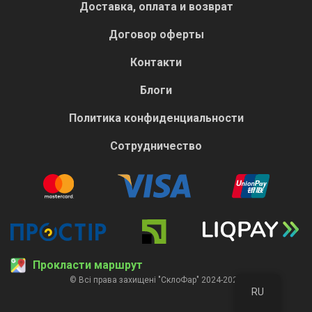
Доставка, оплата и возврат
Договор оферты
Контакти
Блоги
Политика конфиденциальности
Сотрудничество
Прокласти маршрут
© Всі права захищені "СклоФар" 2024-2026
RU