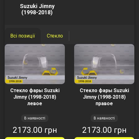
Suzuki Jimny
(1998-2018)
Всі позиції
Стекло
Стекло фары Suzuki
Стекло фары Suzuki
Jimny (1998-2018)
Jimny (1998-2018)
левое
правое
В наявності
В наявності
2173.00 грн
2173.00 грн