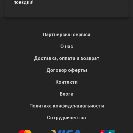
поездки!
Партнерські сервіси
О нас
Доставка, оплата и возврат
Договор оферты
Контакти
Блоги
Политика конфиденциальности
Сотрудничество