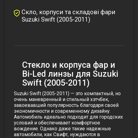
Скло, корпуси та складові фари
Suzuki Swift (2005-2011)
Стекло и корпуса фар и
Bi-Led линзы для Suzuki
Swift (2005-2011)
Suzuki Swift (2005-2011) — это компактный, но
очень маневренный и стильный хэтчбек,
завоевавший популярность благодаря своей
экономичности и современному дизайну.
Автомобиль идеально подходит для городских
условий и обеспечивает комфортное
вождение. Однако даже такие надежные
автомобили, как Свифт, нуждаются в