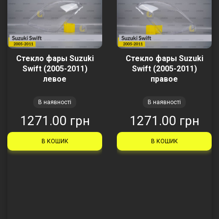
Стекло фары Suzuki
Стекло фары Suzuki
Swift (2005-2011)
Swift (2005-2011)
левое
правое
В наявності
В наявності
1271.00 грн
1271.00 грн
В КОШИК
В КОШИК