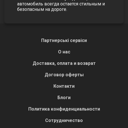
автомобиль всегда остается стильным и
безопасным на дороге.
Партнерські сервіси
О нас
Доставка, оплата и возврат
Договор оферты
Контакти
Блоги
Политика конфиденциальности
Сотрудничество