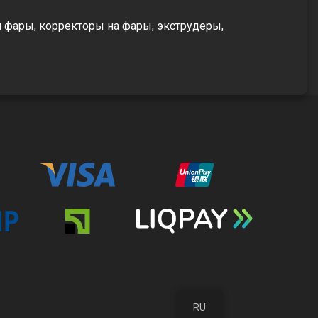
и фары, корректоры на фары, экструдеры,
RU