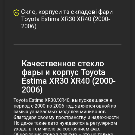
Скло, корпуси та складові фари
Toyota Estima XR30 XR40 (2000-
2006)
Качественное стекло
фары и корпус Toyota
Estima XR30 XR40 (2000-
2006)
Toyota Estima XR30/XR40, выпускавшаяся в
период с 2000 по 2006 год, является одной из
самых узнаваемых моделей минивэнов
благодаря своему пространству и надежности.
Но даже такие авто нуждаются в регулярном
уходе, в том числе за состоянием фар.
Обновление стекол для фар – это не только