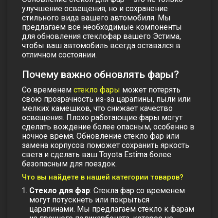
улучшение освещения, но и сохранение
стильного вида вашего автомобиля. Мы
предлагаем все необходимые компоненты
для обновления стеклофар вашего Эстима,
чтобы ваш автомобиль всегда оставался в
отличном состоянии.
Почему важно обновлять фары?
Со временем
стекло фары
может потерять
свою прозрачность из-за царапины, пыли или
мелких камешков, что снижает качество
освещения. Плохо работающие фары могут
сделать вождение более опасным, особенно в
ночное время. Обновление стекло фар или
замена корпусов поможет сохранить яркость
света и сделать ваш Toyota Estima более
безопасным для поездок.
Что вы найдете в нашей категории товаров?
Стекло для фар
: Стекла фар со временем
могут потускнеть или покрыться
царапинами. Мы предлагаем стекло к фарам