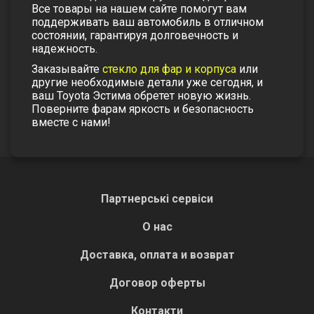
Все товары на нашем сайте помогут вам
поддерживать ваш автомобиль в отличном
состоянии, гарантируя долговечность и
надежность.
Заказывайте
стекло для фар и корпуса
или
другие необходимые детали уже сегодня, и
ваш Toyota Эстима обретет новую жизнь.
Поверните фарам яркость и безопасность
вместе с нами!
Партнерські сервіси
О нас
Доставка, оплата и возврат
Договор оферты
Контакти