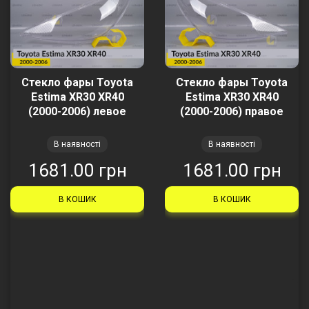
Стекло фары Toyota
Стекло фары Toyota
Estima XR30 XR40
Estima XR30 XR40
(2000-2006) левое
(2000-2006) правое
В наявності
В наявності
1681.00 грн
1681.00 грн
В КОШИК
В КОШИК