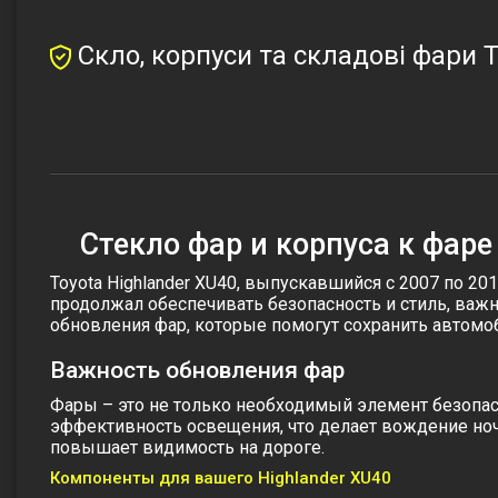
Скло, корпуси та складові фари T
Стекло фар и корпуса к фаре 
Toyota Highlander XU40, выпускавшийся с 2007 по 2
продолжал обеспечивать безопасность и стиль, важ
обновления фар, которые помогут сохранить автомо
Важность обновления фар
Фары – это не только необходимый элемент безопас
эффективность освещения, что делает вождение ночь
повышает видимость на дороге.
Компоненты для вашего Highlander XU40