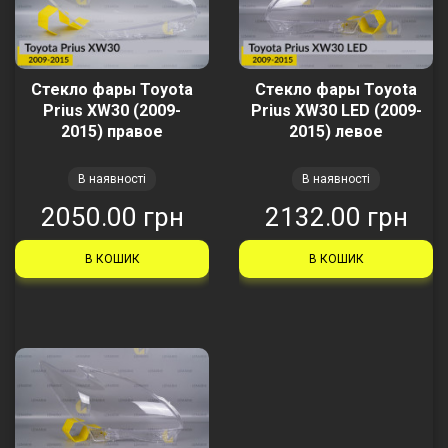
Стекло фары Toyota
Стекло фары Toyota
Prius XW30 (2009-
Prius XW30 LED (2009-
2015) правое
2015) левое
В наявності
В наявності
2050.00 грн
2132.00 грн
В КОШИК
В КОШИК