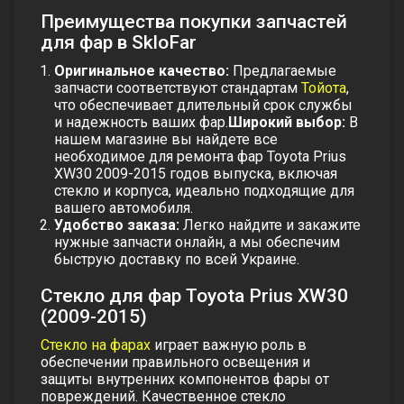
Преимущества покупки запчастей
для фар в SkloFar
Оригинальное качество:
Предлагаемые
запчасти соответствуют стандартам
Тойота
,
что обеспечивает длительный срок службы
и надежность ваших фар.
Широкий выбор:
В
нашем магазине вы найдете все
необходимое для ремонта фар Toyota Prius
XW30 2009-2015 годов выпуска, включая
стекло и корпуса, идеально подходящие для
вашего автомобиля.
Удобство заказа:
Легко найдите и закажите
нужные запчасти онлайн, а мы обеспечим
быструю доставку по всей Украине.
Стекло для фар Toyota Prius XW30
(2009-2015)
Стекло на фарах
играет важную роль в
обеспечении правильного освещения и
защиты внутренних компонентов фары от
повреждений. Качественное стекло