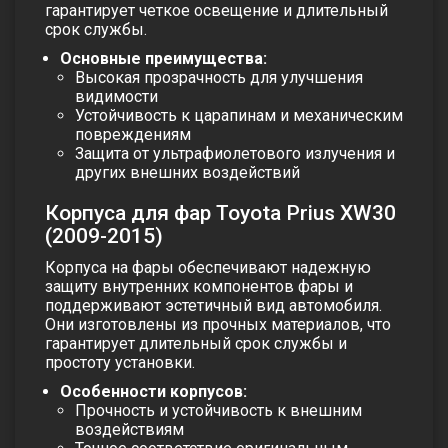
гарантирует четкое освещение и длительный
срок службы.
Основные преимущества:
Высокая прозрачность для улучшения
видимости
Устойчивость к царапинам и механическим
повреждениям
Защита от ультрафиолетового излучения и
других внешних воздействий
Корпуса для фар Toyota Prius XW30
(2009-2015)
Корпуса на фары обеспечивают надежную
защиту внутренних компонентов фары и
поддерживают эстетичный вид автомобиля.
Они изготовлены из прочных материалов, что
гарантирует длительный срок службы и
простоту установки.
Особенности корпусов:
Прочность и устойчивость к внешним
воздействиям