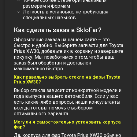
Точное соответствие оригинальным
размерам и формам
Легкость в установке, не требующая
специальных навыков
Как сделать заказ в SkloFar?
Оформление заказа на нашем сайте – это
быстро и удобно. Выберите запчасти для Toyota
Prius XW30, добавьте их в корзину и завершите
покупку. Мы позаботимся о том, чтобы ваш
заказ был обработан и доставлен
максимально быстро.
Как правильно выбрать стекло на фары Toyota
Prius XW30?
Выбор стекла зависит от конкретной модели и
года выпуска вашего автомобиля. Если у вас
есть какие-либо вопросы, наши консультанты
всегда готовы помочь с выбором
оптимального варианта.
Могу ли я самостоятельно установить корпуса
фар?
Да, корпуса для фар Toyota Prius XW30 обычно