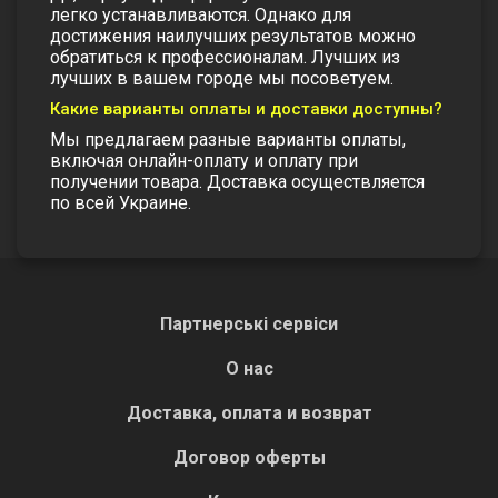
легко устанавливаются. Однако для
достижения наилучших результатов можно
обратиться к профессионалам. Лучших из
лучших в вашем городе мы посоветуем.
Какие варианты оплаты и доставки доступны?
Мы предлагаем разные варианты оплаты,
включая онлайн-оплату и оплату при
получении товара. Доставка осуществляется
по всей Украине.
Партнерські сервіси
О нас
Доставка, оплата и возврат
Договор оферты