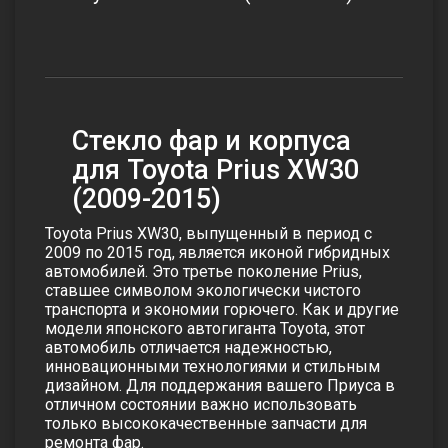
Стекло фар и корпуса
для Toyota Prius XW30
(2009-2015)
Toyota Prius XW30, выпущенный в период с
2009 по 2015 год, является иконой гибридных
автомобилей. Это третье поколение Prius,
ставшее символом экологически чистого
транспорта и экономии горючего. Как и другие
модели японского автогиганта Toyota, этот
автомобиль отличается надежностью,
инновационными технологиями и стильным
дизайном. Для поддержания вашего Приуса в
отличном состоянии важно использовать
только высококачественные запчасти для
ремонта фар.