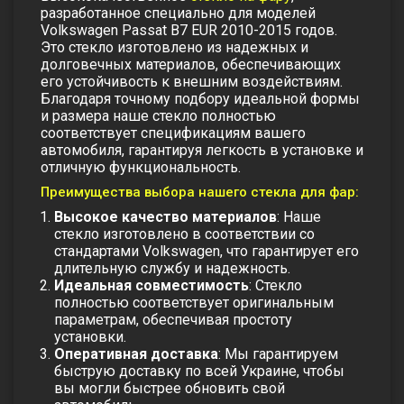
разработанное специально для моделей
Volkswagen Passat B7 EUR 2010-2015 годов.
Это стекло изготовлено из надежных и
долговечных материалов, обеспечивающих
его устойчивость к внешним воздействиям.
Благодаря точному подбору идеальной формы
и размера наше стекло полностью
соответствует спецификациям вашего
автомобиля, гарантируя легкость в установке и
отличную функциональность.
Преимущества выбора нашего стекла для фар:
Высокое качество материалов
: Наше
стекло изготовлено в соответствии со
стандартами Volkswagen, что гарантирует его
длительную службу и надежность.
Идеальная совместимость
: Стекло
полностью соответствует оригинальным
параметрам, обеспечивая простоту
установки.
Оперативная доставка
: Мы гарантируем
быструю доставку по всей Украине, чтобы
вы могли быстрее обновить свой