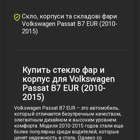
Скло, корпуси та складові фари
Volkswagen Passat B7 EUR (2010-
2015)
Купить стекло фар и
корпус для Volkswagen
Passat B7 EUR (2010-
2015)
Volkswagen Passat B7 EUR – это автомобиль,
который отличается безупречным качеством,
элегантным дизайном и высоким уровнем
комфорта. Модели 2010-2015 годов стали еще
более популярны среди водителей, которые
ценят надежность и стиль. Однако со