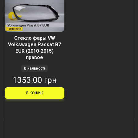
Стекло фары VW
Volkswagen Passat B7
EUR (2010-2015)
правое
В наявності
1353.00 грн
В КОШИК