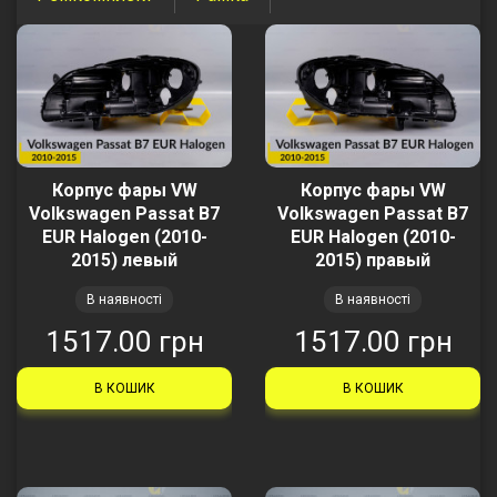
Корпус фары VW
Корпус фары VW
Volkswagen Passat B7
Volkswagen Passat B7
EUR Halogen (2010-
EUR Halogen (2010-
2015) левый
2015) правый
В наявності
В наявності
1517.00 грн
1517.00 грн
В КОШИК
В КОШИК