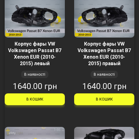
Корпус фары VW
Корпус фары VW
Volkswagen Passat B7
Volkswagen Passat B7
Xenon EUR (2010-
Xenon EUR (2010-
2015) левый
2015) правый
В наявності
В наявності
1640.00 грн
1640.00 грн
В КОШИК
В КОШИК