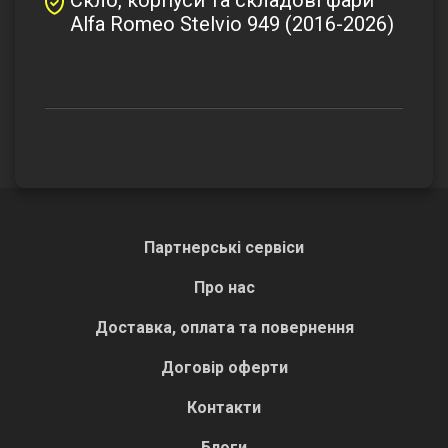
Alfa Romeo Stelvio 949 (2016-2026)
Партнерські сервіси
Про нас
Доставка, оплата та повернення
Договір оферти
Контакти
Блоги