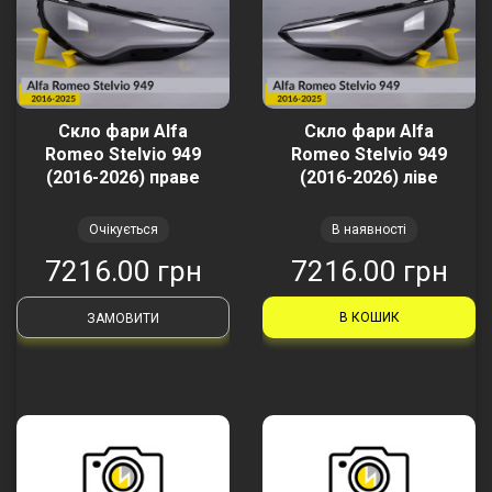
Скло фари Alfa
Скло фари Alfa
Romeo Stelvio 949
Romeo Stelvio 949
(2016-2026) праве
(2016-2026) ліве
Очікується
В наявності
7216.00 грн
7216.00 грн
В КОШИК
ЗАМОВИТИ