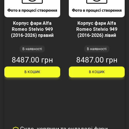
Корпус фари Alfa
Корпус фари Alfa
Romeo Stelvio 949
Romeo Stelvio 949
(2016-2026) правий
(2016-2026) лівий
В наявності
В наявності
8487.00 грн
8487.00 грн
В КОШИК
В КОШИК
Скло, корпуси та складові фари