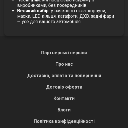
виробниками, без посередників.
Великий вибір:
у наявності скла, корпуси,
маски, LED кільця, катафоти, ДХВ, задні фари
— усе для вашого автомобіля.
Партнерські сервіси
Про нас
Доставка, оплата та повернення
Договір оферти
Контакти
Блоги
Політика конфіденційності