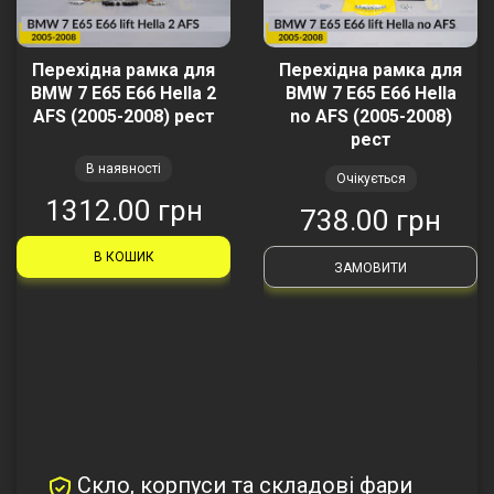
Перехідна рамка для
Перехідна рамка для
BMW 7 E65 E66 Hella 2
BMW 7 E65 E66 Hella
AFS (2005-2008) рест
no AFS (2005-2008)
рест
В наявності
Очікується
1312.00 грн
738.00 грн
В КОШИК
ЗАМОВИТИ
Скло, корпуси та складові фари