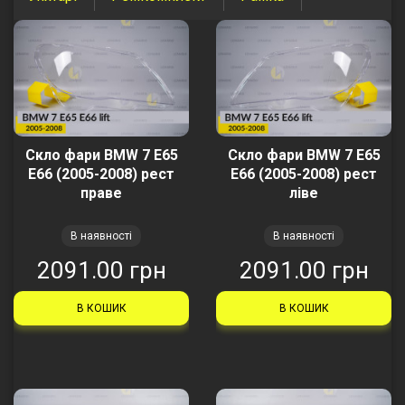
Скло фари BMW 7 E65
Скло фари BMW 7 E65
E66 (2005-2008) рест
E66 (2005-2008) рест
праве
ліве
В наявності
В наявності
2091.00 грн
2091.00 грн
В КОШИК
В КОШИК