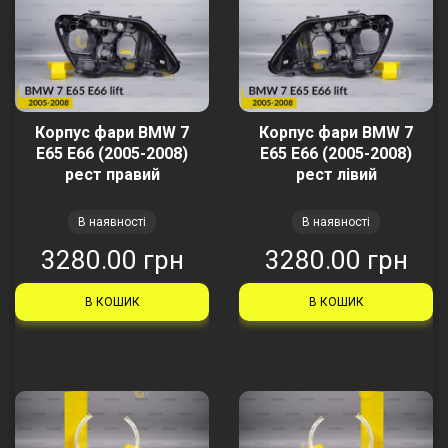
Корпус фари BMW 7
Корпус фари BMW 7
E65 E66 (2005-2008)
E65 E66 (2005-2008)
рест правий
рест лівий
В наявності
В наявності
3280.00 грн
3280.00 грн
В КОШИК
В КОШИК