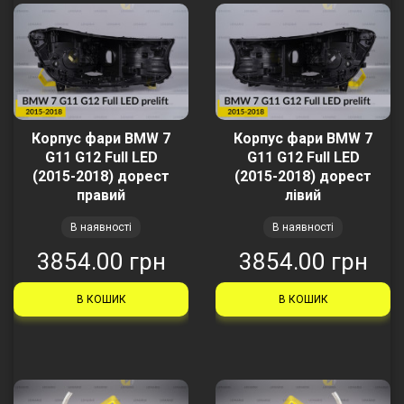
Корпус фари BMW 7
Корпус фари BMW 7
G11 G12 Full LED
G11 G12 Full LED
(2015-2018) дорест
(2015-2018) дорест
правий
лівий
В наявності
В наявності
3854.00 грн
3854.00 грн
В КОШИК
В КОШИК