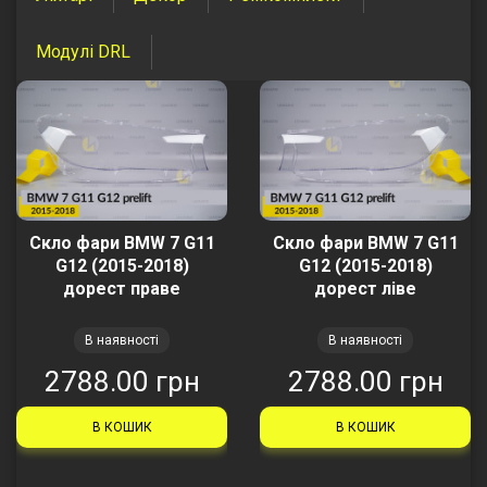
Модулі DRL
Скло фари BMW 7 G11
Скло фари BMW 7 G11
G12 (2015-2018)
G12 (2015-2018)
дорест праве
дорест ліве
В наявності
В наявності
2788.00 грн
2788.00 грн
В КОШИК
В КОШИК