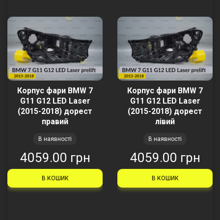
Корпус фари BMW 7
Корпус фари BMW 7
G11 G12 LED Laser
G11 G12 LED Laser
(2015-2018) дорест
(2015-2018) дорест
правий
лівий
В наявності
В наявності
4059.00 грн
4059.00 грн
В КОШИК
В КОШИК