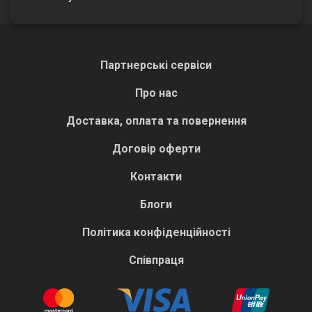
Партнерські сервіси
Про нас
Доставка, оплата та повернення
Договір оферти
Контакти
Блоги
Політика конфіденційності
Співпраця