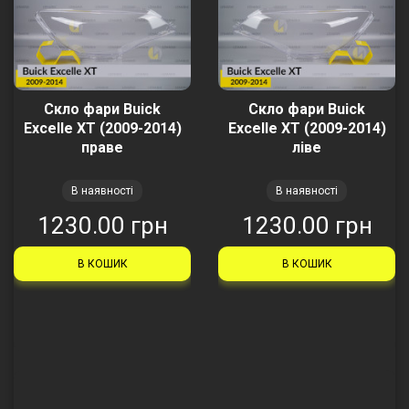
Скло фари Buick
Скло фари Buick
Excelle XT (2009-2014)
Excelle XT (2009-2014)
праве
ліве
В наявності
В наявності
1230.00 грн
1230.00 грн
В КОШИК
В КОШИК