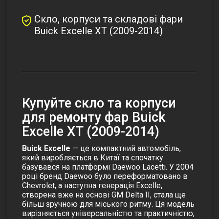
Скло, корпуси та складові фари
Buick Excelle XT (2009-2014)
Купуйте скло та корпуси
для ремонту фар Buick
Excelle XT (2009-2014)
Buick Excelle
— це компактний автомобіль,
який виробляється в Китаї та спочатку
базувався на платформі Daewoo Lacetti. У 2004
році бренд Daewoo було переформатовано в
Chevrolet, а наступна генерація Excelle,
створена вже на основі GM Delta II, стала ще
більш зручною для міського ритму. Ця модель
вирізняється універсальністю та практичністю,