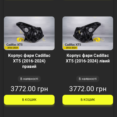
Корпус фари Cadillac
Корпус фари Cadillac
XT5 (2016-2024)
XT5 (2016-2024) лівий
правий
В наявності
В наявності
3772.00 грн
3772.00 грн
В КОШИК
В КОШИК