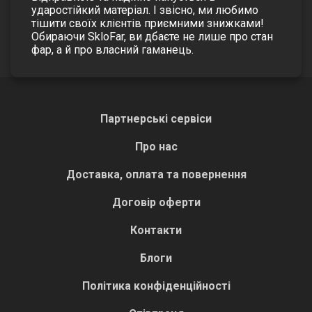
ударостійкий матеріал. І звісно, ми любимо
тішити своїх клієнтів приємними знижками!
Обираючи SkloFar, ви дбаєте не лише про стан
фар, а й про власний гаманець.
Партнерські сервіси
Про нас
Доставка, оплата та повернення
Договір оферти
Контакти
Блоги
Політика конфіденційності