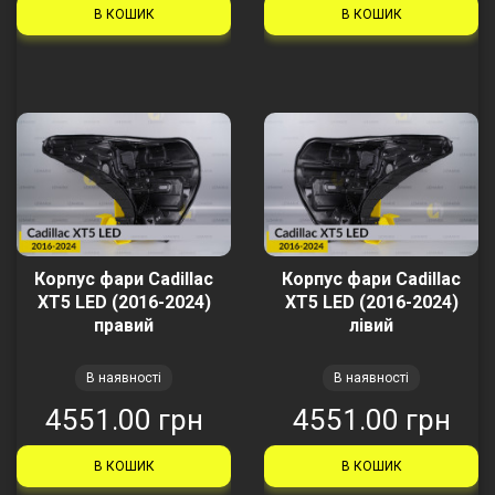
В КОШИК
В КОШИК
Корпус фари Cadillac
Корпус фари Cadillac
XT5 LED (2016-2024)
XT5 LED (2016-2024)
правий
лівий
В наявності
В наявності
4551.00 грн
4551.00 грн
В КОШИК
В КОШИК