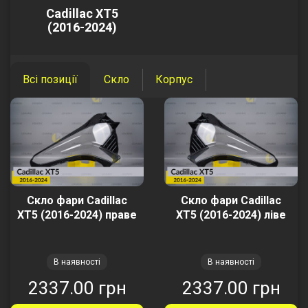
Cadillac XT5
(2016-2024)
Всі позиції
Скло
Корпус
Скло фари Cadillac
Скло фари Cadillac
XT5 (2016-2024) праве
XT5 (2016-2024) ліве
В наявності
В наявності
2337.00 грн
2337.00 грн