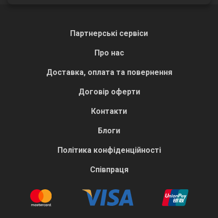
Партнерські сервіси
Про нас
Доставка, оплата та повернення
Договір оферти
Контакти
Блоги
Політика конфіденційності
Співпраця