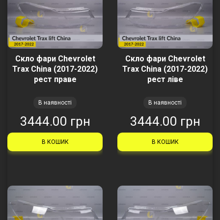
Скло фари Chevrolet
Скло фари Chevrolet
Trax China (2017-2022)
Trax China (2017-2022)
рест праве
рест ліве
В наявності
В наявності
3444.00 грн
3444.00 грн
В КОШИК
В КОШИК