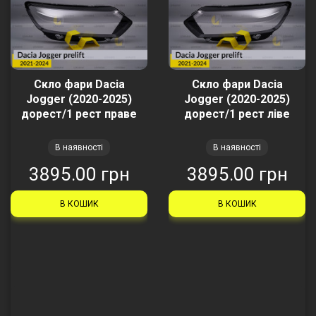
Скло фари Dacia
Скло фари Dacia
Jogger (2020-2025)
Jogger (2020-2025)
дорест/1 рест праве
дорест/1 рест ліве
В наявності
В наявності
3895.00 грн
3895.00 грн
В КОШИК
В КОШИК