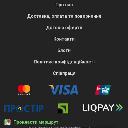
Про нас
Доставка, оплата та повернення
Договір оферти
Контакти
Блоги
Політика конфіденційності
Співпраця
Прокласти маршрут