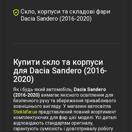
Скло, корпуси та складові фари
Dacia Sandero (2016-2020)
Купити скло та корпуси
для Dacia Sandero (2016-
2020)
Як і будь-який автомобіль,
Dacia Sandero
(2016-2020)
вимагає якісного освітлення для
безпечного руху та збереження привабливого
зовнішнього вигляду. У магазині автосвітла
Steklafar.ua
представлений повний асортимент
комплектуючих для фар цієї моделі. Усі деталі
відповідають стандартам оригіналу,
гарантують сумісність і довготривалу роботу.