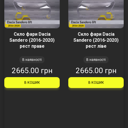
Скло фари Dacia
Скло фари Dacia
Sandero (2016-2020)
Sandero (2016-2020)
рест праве
рест ліве
В наявності
В наявності
2665.00 грн
2665.00 грн
В КОШИК
В КОШИК