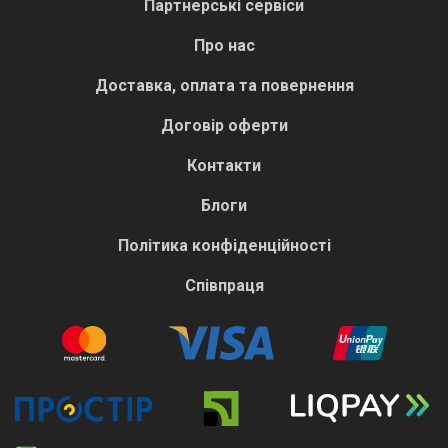
Партнерські сервіси
Про нас
Доставка, оплата та повернення
Договір оферти
Контакти
Блоги
Політика конфіденційності
Співпраця