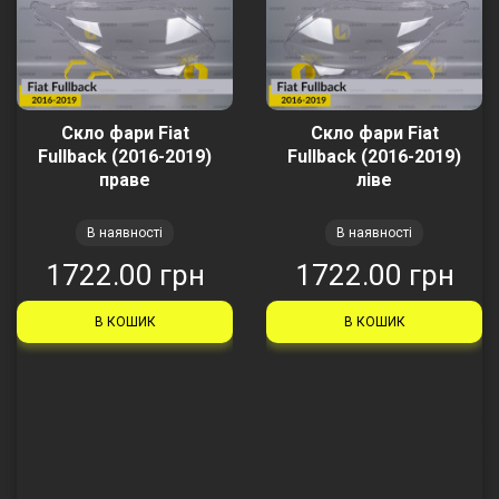
Скло фари Fiat
Скло фари Fiat
Fullback (2016-2019)
Fullback (2016-2019)
праве
ліве
В наявності
В наявності
1722.00 грн
1722.00 грн
В КОШИК
В КОШИК