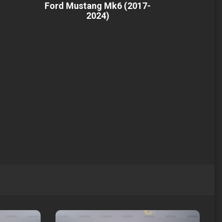
Ford Mustang Mk6 (2017-
2024)