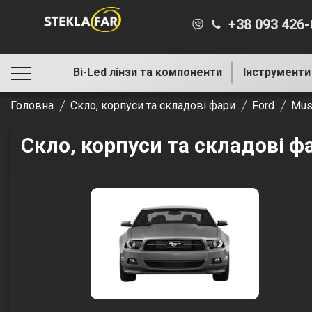
+38 093 426
Bi-Led лінзи та компоненти
Інструменти
Головна
Скло, корпуси та складові фари
Ford
Mus
Скло, корпуси та складові ф