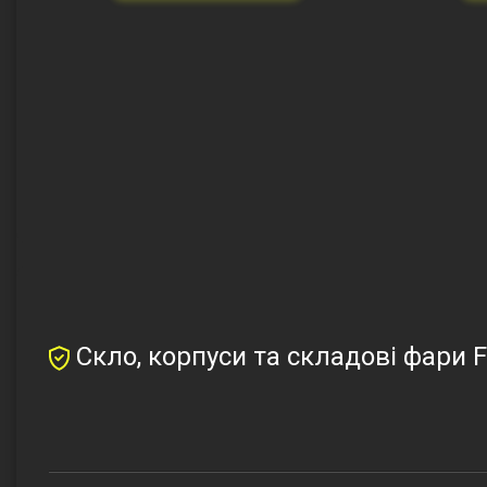
Скло, корпуси та складові фари 