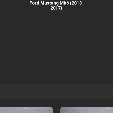
Ford Mustang Mk6 (2013-
2017)