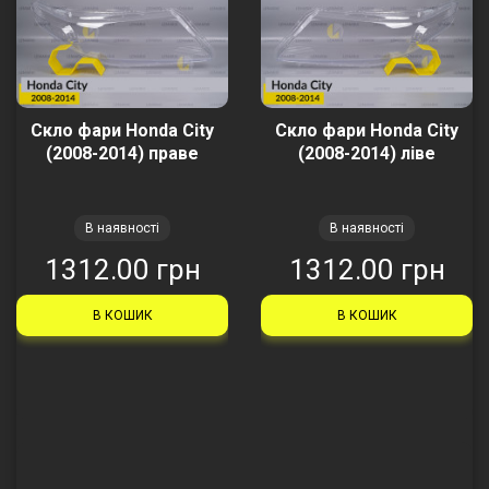
Скло фари Honda City
Скло фари Honda City
(2008-2014) праве
(2008-2014) ліве
В наявності
В наявності
1312.00 грн
1312.00 грн
В КОШИК
В КОШИК