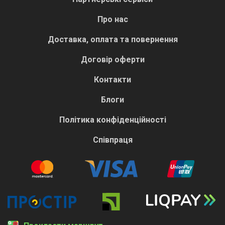
Про нас
Доставка, оплата та повернення
Договір оферти
Контакти
Блоги
Політика конфіденційності
Співпраця