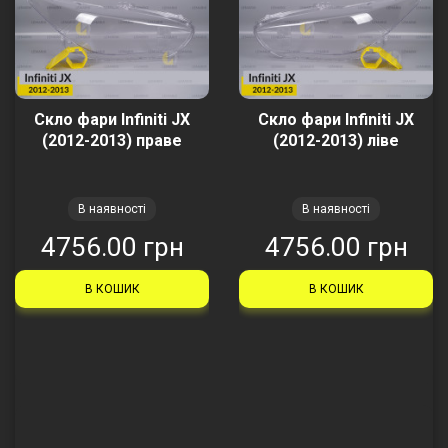
Скло фари Infiniti JX
Скло фари Infiniti JX
(2012-2013) праве
(2012-2013) ліве
В наявності
В наявності
4756.00 грн
4756.00 грн
В КОШИК
В КОШИК