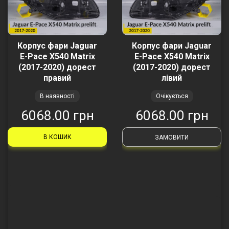
Корпус фари Jaguar
Корпус фари Jaguar
E-Pace X540 Matrix
E-Pace X540 Matrix
(2017-2020) дорест
(2017-2020) дорест
правий
лівий
В наявності
Очікується
6068.00 грн
6068.00 грн
В КОШИК
ЗАМОВИТИ