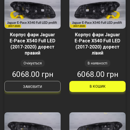
Корпус фари Jaguar
Корпус фари Jaguar
E-Pace X540 Full LED
E-Pace X540 Full LED
(2017-2020) дорест
(2017-2020) дорест
правий
лівий
Очікується
В наявності
6068.00 грн
6068.00 грн
В КОШИК
ЗАМОВИТИ