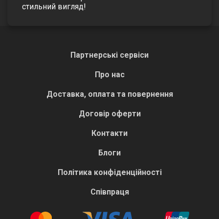
стильний вигляд!
Партнерські сервіси
Про нас
Доставка, оплата та повернення
Договір оферти
Контакти
Блоги
Політика конфіденційності
Співпраця