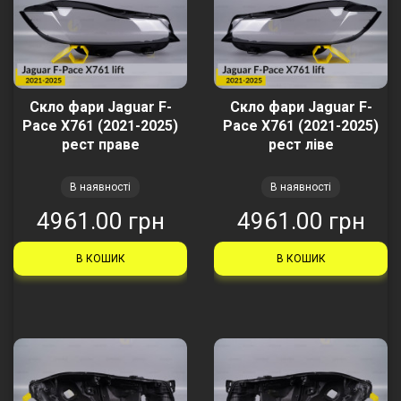
Скло фари Jaguar F-
Скло фари Jaguar F-
Pace X761 (2021-2025)
Pace X761 (2021-2025)
рест праве
рест ліве
В наявності
В наявності
4961.00 грн
4961.00 грн
В КОШИК
В КОШИК