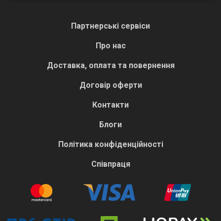
Партнерські сервіси
Про нас
Доставка, оплата та повернення
Договір оферти
Контакти
Блоги
Політика конфіденційності
Співпраця