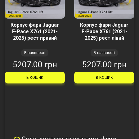
Корпус фари Jaguar
Корпус фари Jaguar
F-Pace X761 (2021-
F-Pace X761 (2021-
2025) рест правий
2025) рест лівий
В наявності
В наявності
5207.00 грн
5207.00 грн
В КОШИК
В КОШИК
Скло, корпуси та складові фари