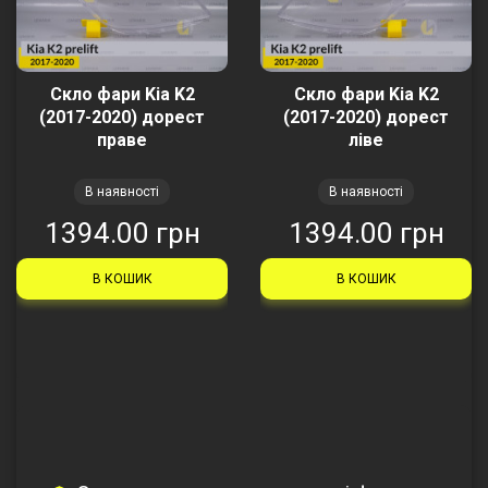
Скло фари Kia K2
Скло фари Kia K2
(2017-2020) дорест
(2017-2020) дорест
праве
ліве
В наявності
В наявності
1394.00 грн
1394.00 грн
В КОШИК
В КОШИК