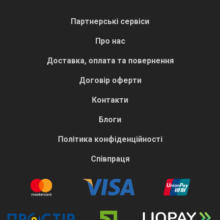
Партнерські сервіси
Про нас
Доставка, оплата та повернення
Договір оферти
Контакти
Блоги
Політика конфіденційності
Співпраця