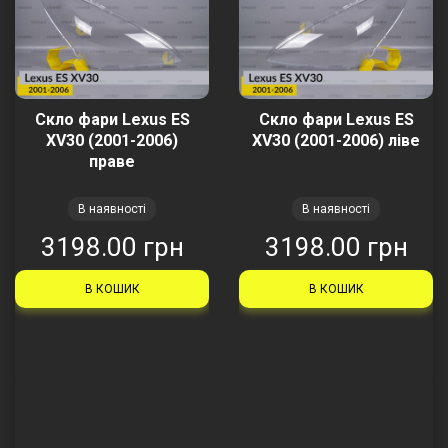
Скло фари Lexus ES
Скло фари Lexus ES
XV30 (2001-2006)
XV30 (2001-2006) ліве
праве
В наявності
В наявності
3198.00 грн
3198.00 грн
В КОШИК
В КОШИК