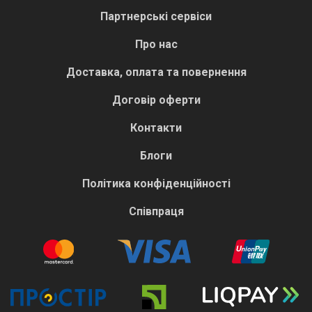
Партнерські сервіси
Про нас
Доставка, оплата та повернення
Договір оферти
Контакти
Блоги
Політика конфіденційності
Співпраця