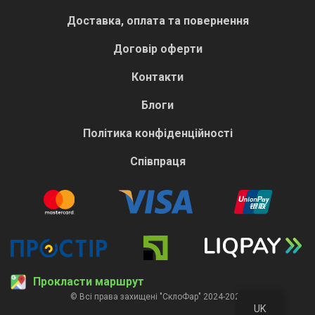
Доставка, оплата та повернення
Договір оферти
Контакти
Блоги
Політика конфіденційності
Співпраця
Прокласти маршрут
© Всі права захищені "СклоФар" 2024-2026
UK