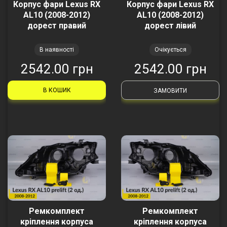
Корпус фари Lexus RX
Корпус фари Lexus RX
AL10 (2008-2012)
AL10 (2008-2012)
дорест правий
дорест лівий
В наявності
Очікується
2542.00 грн
2542.00 грн
В КОШИК
ЗАМОВИТИ
Ремкомплект
Ремкомплект
кріплення корпуса
кріплення корпуса