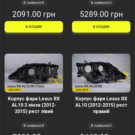
В наявності
В наявності
2091.00 грн
5289.00 грн
В КОШИК
В КОШИК
Корпус фари Lexus RX
Корпус фари Lexus RX
AL10 3 лінзи (2012-
AL10 (2012-2015) рест
2015) рест лівий
правий
В наявності
В наявності