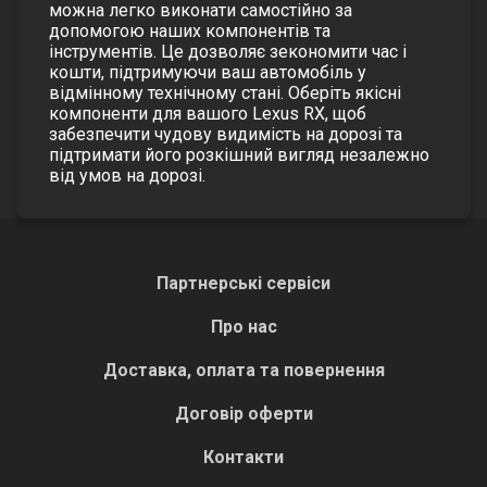
можна легко виконати самостійно за
допомогою наших компонентів та
інструментів. Це дозволяє зекономити час і
кошти, підтримуючи ваш автомобіль у
відмінному технічному стані.
Оберіть якісні
компоненти для вашого Lexus RX, щоб
забезпечити чудову видимість на дорозі та
підтримати його розкішний вигляд незалежно
від умов на дорозі.
Партнерські сервіси
Про нас
Доставка, оплата та повернення
Договір оферти
Контакти