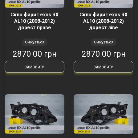
Скло фари Lexus RX
Скло фари Lexus RX
AL10 (2008-2012)
AL10 (2008-2012)
дорест праве
дорест ліве
Очікується
Очікується
2870.00 грн
2870.00 грн
ЗАМОВИТИ
ЗАМОВИТИ