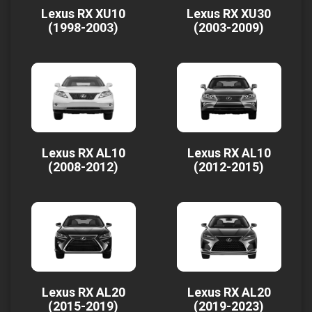
Lexus RX XU10
Lexus RX XU30
(1998-2003)
(2003-2009)
Lexus RX AL10
Lexus RX AL10
(2008-2012)
(2012-2015)
Lexus RX AL20
Lexus RX AL20
(2015-2019)
(2019-2023)