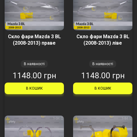
Скло фари Mazda 3 BL
Скло фари Mazda 3 BL
(2008-2013) праве
(2008-2013) ліве
В наявності
В наявності
1148.00 грн
1148.00 грн
В КОШИК
В КОШИК