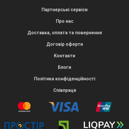
Партнерські сервіси
Про нас
Доставка, оплата та повернення
Договір оферти
Контакти
Блоги
Політика конфіденційності
Співпраця